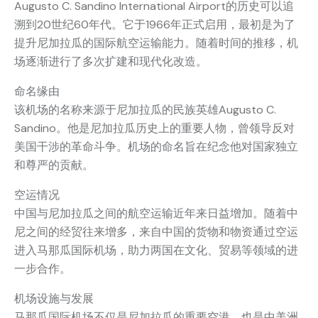
Augusto C. Sandino International Airport的历史可以追
溯到20世纪60年代。它于1966年正式启用，最初是为了
提升尼加拉瓜的国际航空运输能力。随着时间的推移，机
场逐渐进行了多次扩建和现代化改造。
命名缘由
该机场的名称来源于尼加拉瓜的民族英雄Augusto C.
Sandino。他是尼加拉瓜历史上的重要人物，曾领导反对
美国干涉的革命斗争。机场的命名旨在纪念他对国家独立
和尊严的贡献。
空运情况
中国与尼加拉瓜之间的航空运输近年来日益增加。随着中
尼之间的经贸往来增多，来自中国的货物和物资通过空运
进入马那瓜国际机场，助力两国在文化、贸易等领域的进
一步合作。
机场设施与发展
马那瓜国际机场不仅是尼加拉瓜的重要空港，也是中美洲