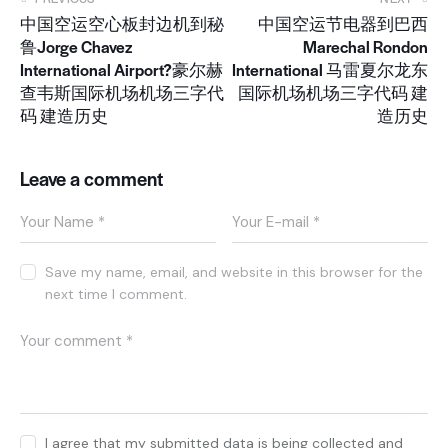
中国空运空心板封边机到秘
中国空运节电器到巴西
鲁Jorge Chavez
Marechal Rondon
International Airport?豪尔赫
International 马雷夏尔龙东
查韦斯国际机场机场三字代
国际机场机场三字代码 建
码 建造历史
造历史
Leave a comment
Save my name, email, and website in this browser for the
next time I comment.
I agree that my submitted data is being collected and