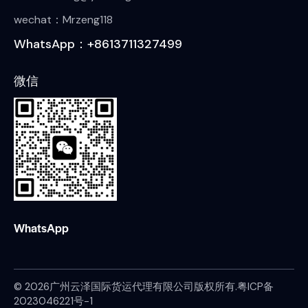
wechat：Mrzeng118
WhatsApp：+8613711327499
微信
WhatsApp
© 2026广州云泽国际货运代理有限公司版权所有.
粤ICP备
2023046221号-1