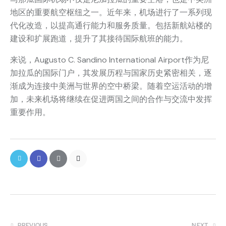
地区的重要航空枢纽之一。近年来，机场进行了一系列现
代化改造，以提高通行能力和服务质量。包括新航站楼的
建设和扩展跑道，提升了其接待国际航班的能力。
来说，Augusto C. Sandino International Airport作为尼
加拉瓜的国际门户，其发展历程与国家历史紧密相关，逐
渐成为连接中美洲与世界的空中桥梁。随着空运活动的增
加，未来机场将继续在促进两国之间的合作与交流中发挥
重要作用。
PREVIOUS
NEXT