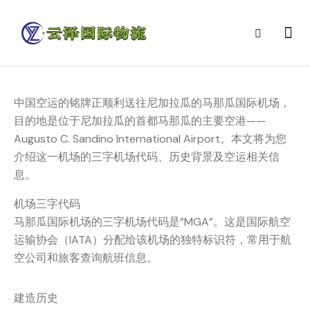
中国空运的铭牌正顺利送往尼加拉瓜的马那瓜国际机场，
目的地是位于尼加拉瓜的首都马那瓜的主要空港——
Augusto C. Sandino International Airport。本文将为您
介绍这一机场的三字机场代码、历史背景及空运相关信
息。
机场三字代码
马那瓜国际机场的三字机场代码是”MGA”。这是国际航空
运输协会（IATA）分配给该机场的独特标识符，常用于航
空公司和旅客查询航班信息。
建造历史