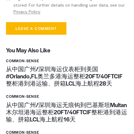
stored. For further details on handling user data, see our
Privacy Policy
.
You May Also Like
COMMON-SENSE
从中国广州/深圳海运仪表柜到美国
#Orlando,FL奥兰多港海运整柜20FT/40FTCIF
整柜港到港运输、拼箱LCL海上航程28天
COMMON-SENSE
从中国广州/深圳海运无痕钩到巴基斯坦Multan
木尔坦港海运整柜20FT/40FTCIF整柜港到港运
输、拼箱LCL海上航程16天
COMMON-SENSE