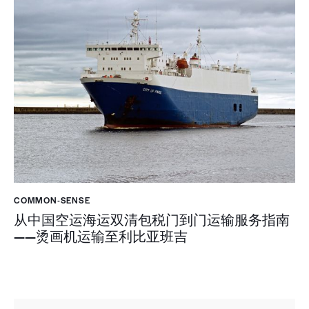
COMMON-SENSE
从中国空运海运双清包税门到门运输服务指南
——烫画机运输至利比亚班吉