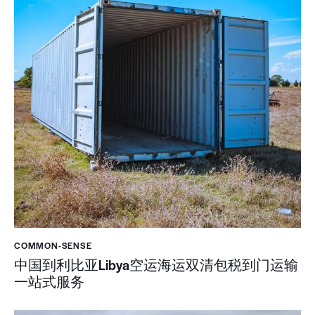
COMMON-SENSE
中国到利比亚Libya空运海运双清包税到门运输
一站式服务