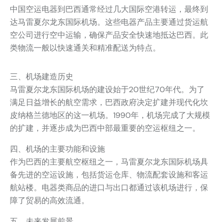
中国空运电器到巴西通常经过几大国际空港转运，最终到
达马雷夏尔龙东国际机场。这些电器产品主要通过货运航
空公司进行空中运输，确保产品安全快速地抵达巴西。此
类物流一般以快速通关和精准配送为特点。
三、机场建造历史
马雷夏尔龙东国际机场的建设始于20世纪70年代。为了
满足日益增长的航空需求，巴西政府决定扩建并现代化坎
皮纳格兰德地区的这一机场。1990年，机场完成了大规模
的扩建，并逐步成为巴西中部最重要的空运枢纽之一。
四、机场的主要功能和设施
作为巴西的主要航空枢纽之一，马雷夏尔龙东国际机场具
备先进的空运设施，包括货运仓库、物流配套设施和客运
航站楼。电器类商品的进口与出口都通过该机场进行，保
障了贸易的高效流通。
五、未来发展前景