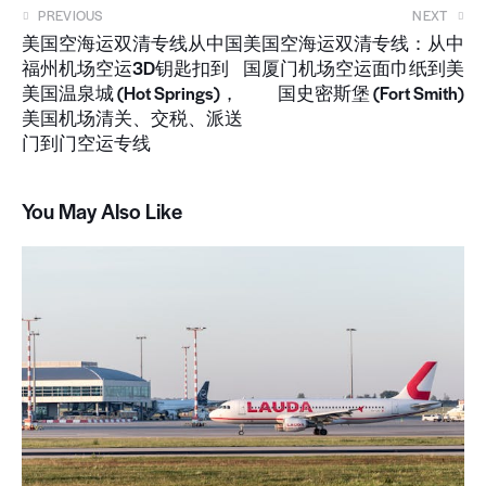
PREVIOUS
NEXT
美国空海运双清专线从中国
美国空海运双清专线：从中
福州机场空运3D钥匙扣到
国厦门机场空运面巾纸到美
美国温泉城 (Hot Springs)，
国史密斯堡 (Fort Smith)
美国机场清关、交税、派送
门到门空运专线
You May Also Like