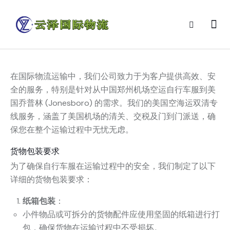
在国际物流运输中，我们公司致力于为客户提供高效、安
全的服务，特别是针对从中国郑州机场空运自行车服到美
国乔普林 (Jonesboro) 的需求。我们的美国空海运双清专
线服务，涵盖了美国机场的清关、交税及门到门派送，确
保您在整个运输过程中无忧无虑。
货物包装要求
为了确保自行车服在运输过程中的安全，我们制定了以下
详细的货物包装要求：
纸箱包装
：
小件物品或可拆分的货物配件应使用坚固的纸箱进行打
包，确保货物在运输过程中不受损坏。