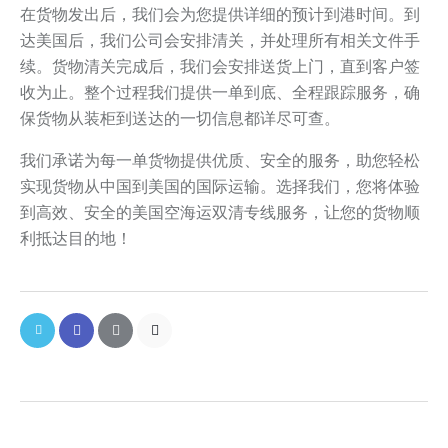
在货物发出后，我们会为您提供详细的预计到港时间。到
达美国后，我们公司会安排清关，并处理所有相关文件手
续。货物清关完成后，我们会安排送货上门，直到客户签
收为止。整个过程我们提供一单到底、全程跟踪服务，确
保货物从装柜到送达的一切信息都详尽可查。
我们承诺为每一单货物提供优质、安全的服务，助您轻松
实现货物从中国到美国的国际运输。选择我们，您将体验
到高效、安全的美国空海运双清专线服务，让您的货物顺
利抵达目的地！