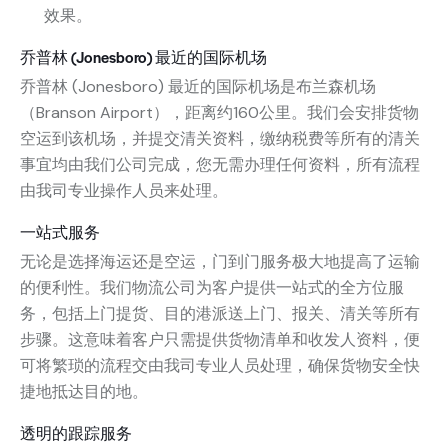
效果。
乔普林 (Jonesboro) 最近的国际机场
乔普林 (Jonesboro) 最近的国际机场是布兰森机场
（Branson Airport），距离约160公里。我们会安排货物
空运到该机场，并提交清关资料，缴纳税费等所有的清关
事宜均由我们公司完成，您无需办理任何资料，所有流程
由我司专业操作人员来处理。
一站式服务
无论是选择海运还是空运，门到门服务极大地提高了运输
的便利性。我们物流公司为客户提供一站式的全方位服
务，包括上门提货、目的港派送上门、报关、清关等所有
步骤。这意味着客户只需提供货物清单和收发人资料，便
可将繁琐的流程交由我司专业人员处理，确保货物安全快
捷地抵达目的地。
透明的跟踪服务