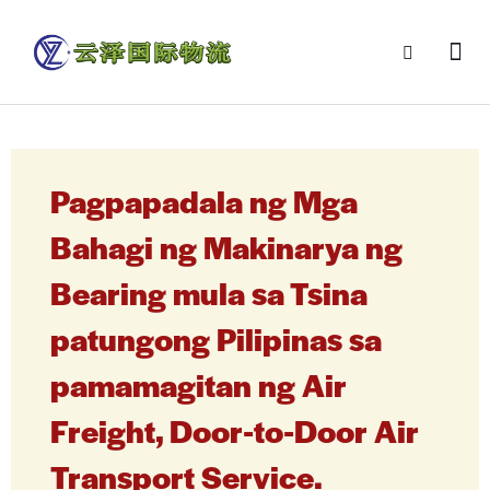
Pagpapadala ng Mga
Bahagi ng Makinarya ng
Bearing mula sa Tsina
patungong Pilipinas sa
pamamagitan ng Air
Freight, Door-to-Door Air
Transport Service.