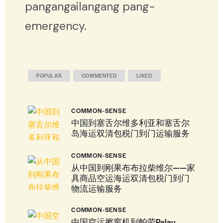
pangangailangang pang-
emergency.
POPULAR
COMMENTED
LIKED
COMMON-SENSE
中国到塞舌尔维多利亚和塞舌尔
岛海运双清包税门到门运输服务
COMMON-SENSE
从中国到刚果布布拉柴维尔——家
具商品空运海运双清包税门到门
物流运输服务
COMMON-SENSE
中国空运擦窗机到帕劳Palau