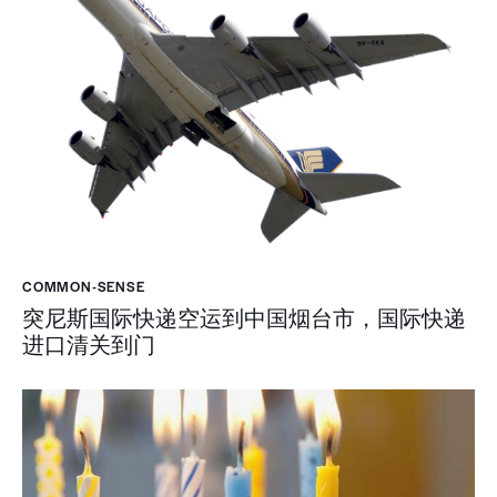
COMMON-SENSE
突尼斯国际快递空运到中国烟台市，国际快递
进口清关到门