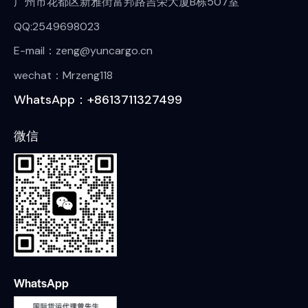
广州市花都区新雅街富邦路吉荣大厦B栋507室
QQ:2549698023
E-mail：zeng@yuncargo.cn
wechat：Mrzeng118
WhatsApp：+8613711327499
微信
WhatsApp