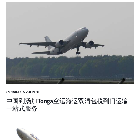
COMMON-SENSE
中国到汤加Tonga空运海运双清包税到门运输
一站式服务