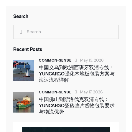
Search
Recent Posts
COMMON-SENSE
May 19, 2026
中国义乌到欧洲西班牙双清专线：
YUNCARGO强化木地板包装方案与
海运流程详解
COMMON-SENSE
May 17, 2026
中国佛山到斯洛伐克双清专线：
YUNCARGO瓷砖垫片货物包装要求
与物流优势