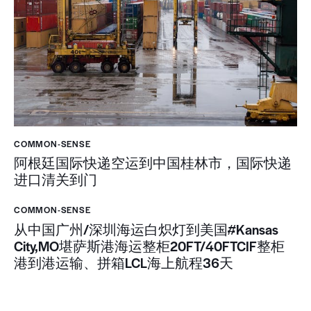
COMMON-SENSE
阿根廷国际快递空运到中国桂林市，国际快递
进口清关到门
COMMON-SENSE
从中国广州/深圳海运白炽灯到美国#Kansas
City,MO堪萨斯港海运整柜20FT/40FTCIF整柜
港到港运输、拼箱LCL海上航程36天