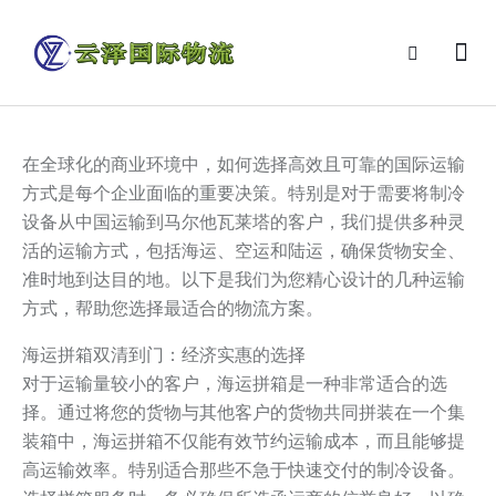
在全球化的商业环境中，如何选择高效且可靠的国际运输
方式是每个企业面临的重要决策。特别是对于需要将制冷
设备从中国运输到马尔他瓦莱塔的客户，我们提供多种灵
活的运输方式，包括海运、空运和陆运，确保货物安全、
准时地到达目的地。以下是我们为您精心设计的几种运输
方式，帮助您选择最适合的物流方案。
海运拼箱双清到门：经济实惠的选择
对于运输量较小的客户，海运拼箱是一种非常适合的选
择。通过将您的货物与其他客户的货物共同拼装在一个集
装箱中，海运拼箱不仅能有效节约运输成本，而且能够提
高运输效率。特别适合那些不急于快速交付的制冷设备。