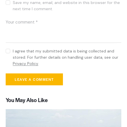
Save my name, email, and website in this browser for the
next time I comment.
I agree that my submitted data is being collected and
stored. For further details on handling user data, see our
Privacy Policy
.
You May Also Like