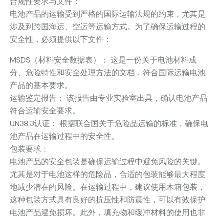
合规性要求与文件：
电池产品的运输受到严格的国际运输法规的约束，尤其是
涉及到跨国海运、空运等运输方式。为了确保运输过程的
安全性，必须提供以下文件：
MSDS（材料安全数据表）： 这是一份关于电池材料成
分、危险特性和安全处理方法的文档，符合国际运输电池
产品的基本要求。
运输鉴定报告： 该报告由专业实验室出具，确认电池产品
符合运输安全要求。
UN38.3认证： 根据联合国关于危险品运输的标准，确保电
池产品在运输过程中的安全性。
包装要求：
电池产品的安全包装是确保运输过程中避免风险的关键。
尤其是对于电池这样的危险品，合适的包装能够最大程度
地减少潜在的风险。在运输过程中，建议使用木箱包装，
这种包装方式具有良好的抗压性和防震性，可以有效保护
电池产品避免损坏。此外，填充物和缓冲材料的使用也非