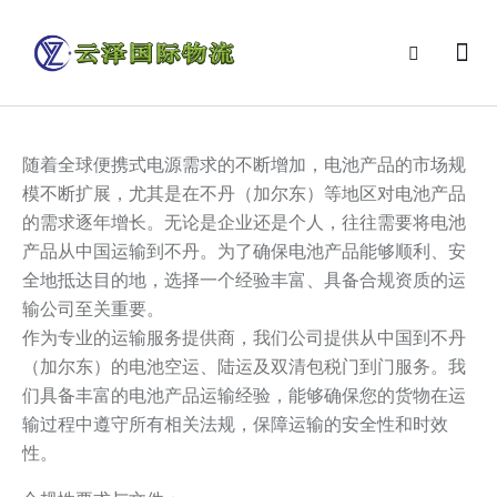
随着全球便携式电源需求的不断增加，电池产品的市场规
模不断扩展，尤其是在不丹（加尔东）等地区对电池产品
的需求逐年增长。无论是企业还是个人，往往需要将电池
产品从中国运输到不丹。为了确保电池产品能够顺利、安
全地抵达目的地，选择一个经验丰富、具备合规资质的运
输公司至关重要。
作为专业的运输服务提供商，我们公司提供从中国到不丹
（加尔东）的电池空运、陆运及双清包税门到门服务。我
们具备丰富的电池产品运输经验，能够确保您的货物在运
输过程中遵守所有相关法规，保障运输的安全性和时效
性。