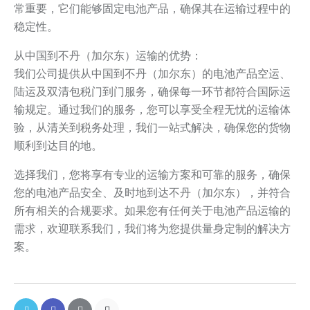
常重要，它们能够固定电池产品，确保其在运输过程中的
稳定性。
从中国到不丹（加尔东）运输的优势：
我们公司提供从中国到不丹（加尔东）的电池产品空运、
陆运及双清包税门到门服务，确保每一环节都符合国际运
输规定。通过我们的服务，您可以享受全程无忧的运输体
验，从清关到税务处理，我们一站式解决，确保您的货物
顺利到达目的地。
选择我们，您将享有专业的运输方案和可靠的服务，确保
您的电池产品安全、及时地到达不丹（加尔东），并符合
所有相关的合规要求。如果您有任何关于电池产品运输的
需求，欢迎联系我们，我们将为您提供量身定制的解决方
案。