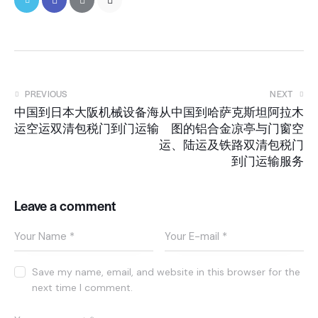
PREVIOUS
NEXT
中国到日本大阪机械设备海
从中国到哈萨克斯坦阿拉木
运空运双清包税门到门运输
图的铝合金凉亭与门窗空
运、陆运及铁路双清包税门
到门运输服务
Leave a comment
Save my name, email, and website in this browser for the
next time I comment.