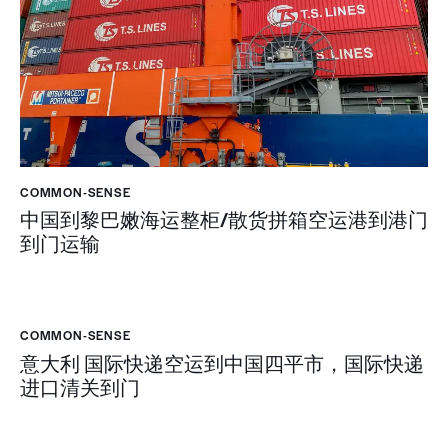
COMMON-SENSE
中国到黎巴嫩海运整柜/散货拼箱空运港到港门
到门运输
COMMON-SENSE
意大利 国际快递空运到中国四平市，国际快递
进口清关到门