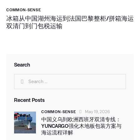
COMMON-SENSE
冰箱从中国湖州海运到法国巴黎整柜/拼箱海运
双清门到门包税运输
Search
Recent Posts
COMMON-SENSE
May 19, 2026
中国义乌到欧洲西班牙双清专线：
YUNCARGO强化木地板包装方案与
海运流程详解