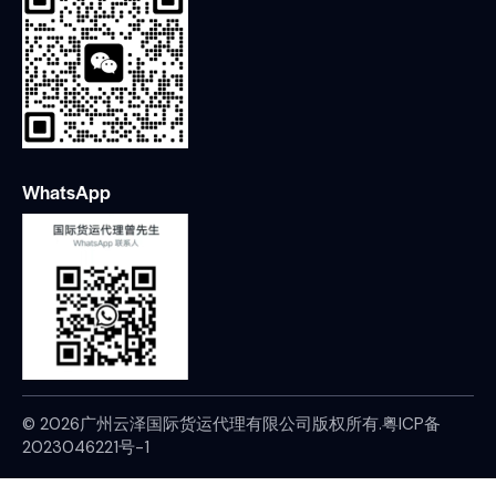
WhatsApp
© 2026广州云泽国际货运代理有限公司版权所有.
粤ICP备
2023046221号-1