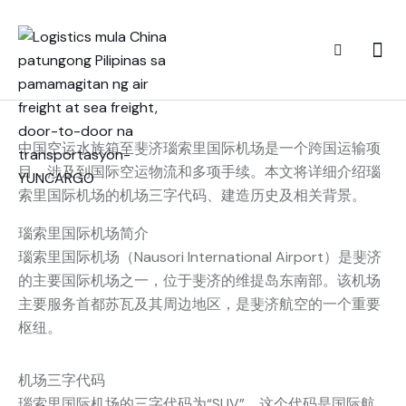
中国空运水族箱至斐济瑙索里国际机场是一个跨国运输项
目，涉及到国际空运物流和多项手续。本文将详细介绍瑙
索里国际机场的机场三字代码、建造历史及相关背景。
瑙索里国际机场简介
瑙索里国际机场（Nausori International Airport）是斐济
的主要国际机场之一，位于斐济的维提岛东南部。该机场
主要服务首都苏瓦及其周边地区，是斐济航空的一个重要
枢纽。
机场三字代码
瑙索里国际机场的三字代码为“SUV”。这个代码是国际航