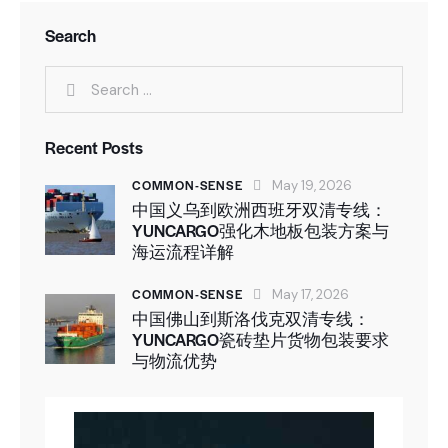
Search
Recent Posts
COMMON-SENSE
May 19, 2026
中国义乌到欧洲西班牙双清专线：
YUNCARGO强化木地板包装方案与
海运流程详解
COMMON-SENSE
May 17, 2026
中国佛山到斯洛伐克双清专线：
YUNCARGO瓷砖垫片货物包装要求
与物流优势