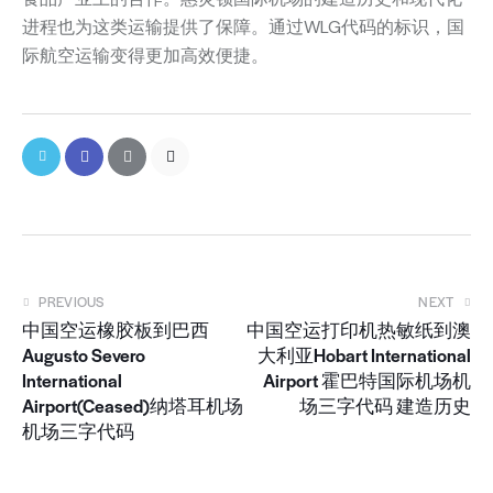
进程也为这类运输提供了保障。通过WLG代码的标识，国
际航空运输变得更加高效便捷。
PREVIOUS
NEXT
中国空运橡胶板到巴西
中国空运打印机热敏纸到澳
Augusto Severo
大利亚Hobart International
International
Airport 霍巴特国际机场机
Airport(Ceased)纳塔耳机场
场三字代码 建造历史
机场三字代码