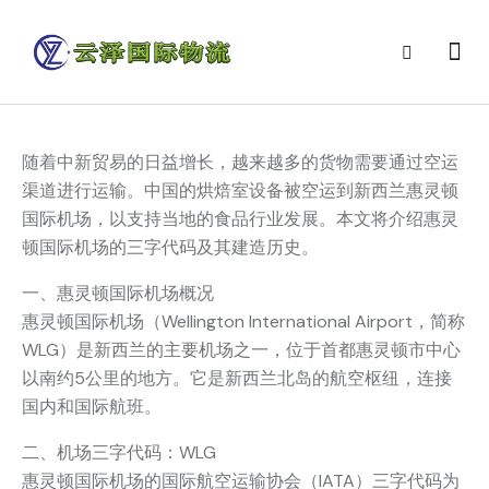
随着中新贸易的日益增长，越来越多的货物需要通过空运
渠道进行运输。中国的烘焙室设备被空运到新西兰惠灵顿
国际机场，以支持当地的食品行业发展。本文将介绍惠灵
顿国际机场的三字代码及其建造历史。
一、惠灵顿国际机场概况
惠灵顿国际机场（Wellington International Airport，简称
WLG）是新西兰的主要机场之一，位于首都惠灵顿市中心
以南约5公里的地方。它是新西兰北岛的航空枢纽，连接
国内和国际航班。
二、机场三字代码：WLG
惠灵顿国际机场的国际航空运输协会（IATA）三字代码为