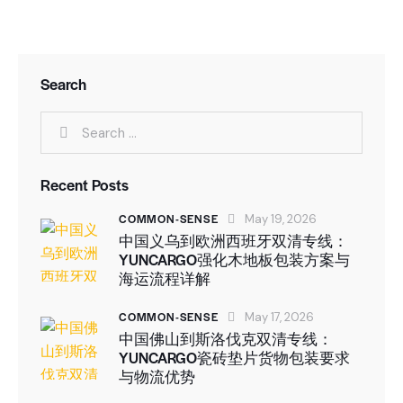
Search
Recent Posts
COMMON-SENSE
May 19, 2026
中国义乌到欧洲西班牙双清专线：
YUNCARGO强化木地板包装方案与
海运流程详解
COMMON-SENSE
May 17, 2026
中国佛山到斯洛伐克双清专线：
YUNCARGO瓷砖垫片货物包装要求
与物流优势