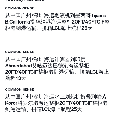
COMMON-SENSE
从中国广州/深圳海运皂液机到墨西哥Tijuana
B.California提华纳港海运整柜20FT/40FTCIF整
柜港到港运输、拼箱LCL海上航程26天
COMMON-SENSE
从中国广州/深圳海运计算器到印度
Ahmedabad艾哈迈达巴德港海运整柜
20FT/40FTCIF整柜港到港运输、拼箱LCL海上
航程13天
COMMON-SENSE
从中国广州/深圳海运水上划船机折叠到帕劳
Koror科罗尔港海运整柜20FT/40FTCIF整柜港
到港运输、拼箱LCL海上航程25天