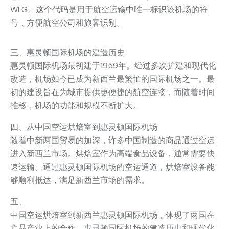
WLG。这个代码是用于航空运输中唯一标识该机场的符
号，方便航空公司和旅客识别。
三、惠灵顿国际机场的建造历史
惠灵顿国际机场最初建于1959年。经过多次扩建和现代化
改造，机场如今已成为新西兰最繁忙的国际机场之一。最
初的建设旨在为城市提供更便捷的航空连接，而随着时间
推移，机场的功能和规模不断扩大。
四、从中国空运烘焙室到惠灵顿国际机场
随着中新两国贸易的加深，许多中国制造的商品通过空运
进入新西兰市场。烘焙室作为高端食品设备，通常需要快
速运输。通过惠灵顿国际机场的空运通道，烘焙室设备能
够顺利抵达，满足新西兰市场的需求。
五、
中国空运烘焙室到新西兰惠灵顿国际机场，体现了两国在
食品产业上的合作。惠灵顿国际机场的建造历史和现代化