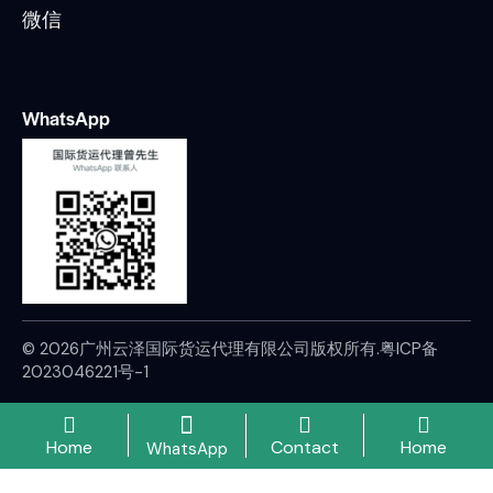
微信
WhatsApp
© 2026广州云泽国际货运代理有限公司版权所有.
粤ICP备
2023046221号-1
Home
Contact
Home
WhatsApp