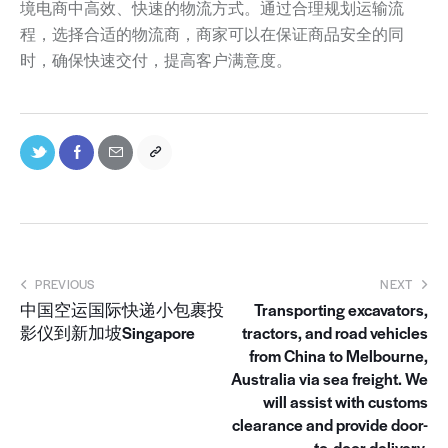
境电商中高效、快速的物流方式。通过合理规划运输流
程，选择合适的物流商，商家可以在保证商品安全的同
时，确保快速交付，提高客户满意度。
PREVIOUS
NEXT
中国空运国际快递小包裹投
Transporting excavators,
影仪到新加坡Singapore
tractors, and road vehicles
from China to Melbourne,
Australia via sea freight. We
will assist with customs
clearance and provide door-
to-door delivery.