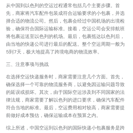
从中国到以色列的空运过程通常包括几个主要步骤。首
先，商家将汽车配件包装成符合运输要求的小包裹，并选
择合适的物流公司。然后，包裹会经过中国机场的出境检
验，确保符合国际运输标准。接着，空运公司会安排航班
将包裹运送至以色列的机场。最后，包裹抵达以色列后，
由当地的快递公司进行最后的配送。整个空运周期一般为
5到7天，极大地提高了跨境电商的物流效率。
三、注意事项与挑战
在选择空运快递服务时，商家需要注意几个方面。首先，
确保选择一个可靠的物流服务商，以避免因运输问题导致
的延误或损坏。其次，由于国际空运涉及到不同国家的法
律法规，商家需要了解以色列的进口要求，确保汽车配件
符合当地的标准。最后，空运费用相对较高，商家需要提
前做好成本预估，确保运输成本在预算之内。
综上所述，中国空运到以色列的国际快递小包裹服务是跨