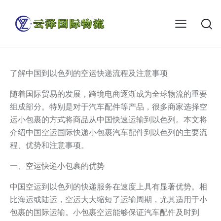
了解中国到以色列的空运快递流程及注意事项
随着国际贸易的发展，跨境电商逐渐成为全球物流的重要
组成部分。特别是对于汽车配件等产品，很多商家选择空
运小包裹的方式将商品从中国快速运输到以色列。本文将
介绍中国空运国际快递小包裹汽车配件到以色列的主要流
程、优势和注意事项。
一、空运快递小包裹的优势
中国空运到以色列的快递服务在速度上具有显著优势。相
比海运或陆运，空运大大缩短了运输周期，尤其适用于小
包裹的国际运输。小包裹空运能够保证汽车配件及时到