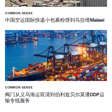
COMMON-SENSE
中国空运国际快递小包裹粉饼到马拉维Malawi
COMMON-SENSE
阀门从义乌海运双清到伯利兹贝尔莫潘DDP运
输专线服务