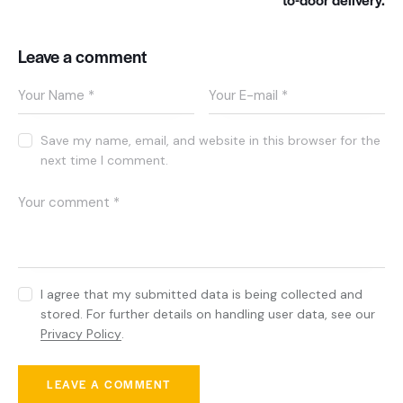
Leave a comment
Save my name, email, and website in this browser for the
next time I comment.
I agree that my submitted data is being collected and
stored. For further details on handling user data, see our
Privacy Policy
.