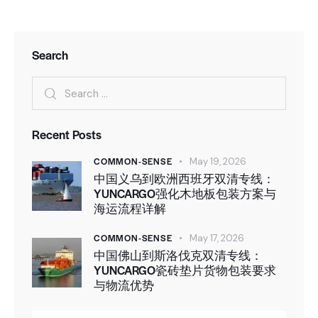
Search
Recent Posts
COMMON-SENSE
May 19, 2026
中国义乌到欧洲西班牙双清专线：
YUNCARGO强化木地板包装方案与
海运流程详解
COMMON-SENSE
May 17, 2026
中国佛山到斯洛伐克双清专线：
YUNCARGO瓷砖垫片货物包装要求
与物流优势