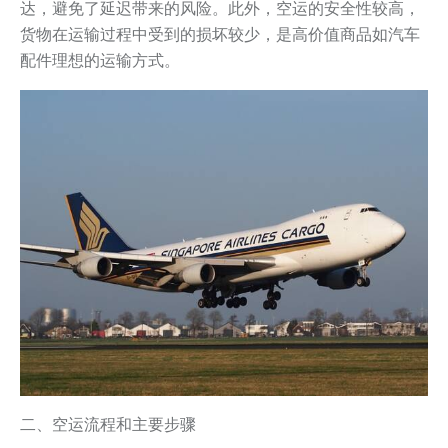
达，避免了延迟带来的风险。此外，空运的安全性较高，
货物在运输过程中受到的损坏较少，是高价值商品如汽车
配件理想的运输方式。
二、空运流程和主要步骤