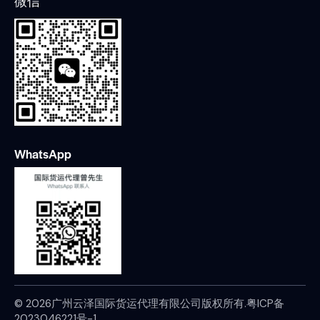
微信
WhatsApp
© 2026广州云泽国际货运代理有限公司版权所有.
粤ICP备
2023046221号-1