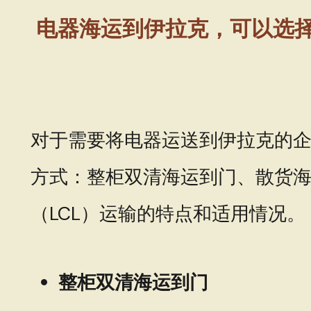
电器海运到伊拉克，可以选
对于需要将电器运送到伊拉克的
方式：整柜双清海运到门、散货海
（LCL）运输的特点和适用情况。
整柜双清海运到门