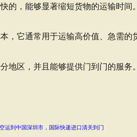
最快的，能够显著缩短货物的运输时间
成本，它通常用于运输高价值、急需的
部分地区，并且能够提供门到门的服务
空运到中国深圳市，国际快递进口清关到门