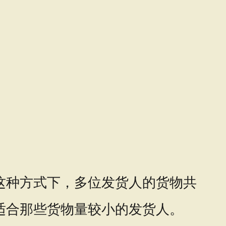
量货物。在这种方式下，多位发货人的货物共
适合那些货物量较小的发货人。