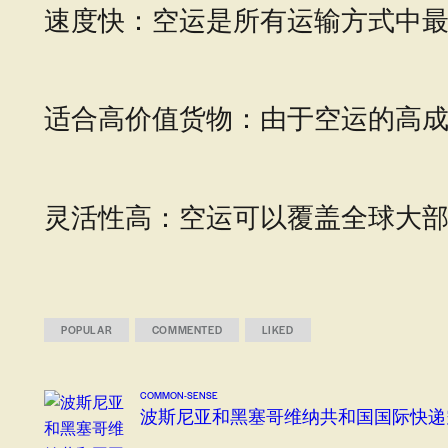
速度快：空运是所有运输方式中
适合高价值货物：由于空运的高
灵活性高：空运可以覆盖全球大
POPULAR
COMMENTED
LIKED
COMMON-SENSE
波斯尼亚和黑塞哥维纳共和国国际快递