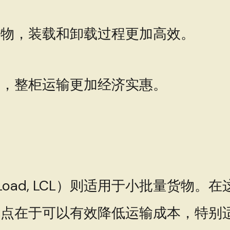
货物，装载和卸载过程更加高效。
物，整柜运输更加经济实惠。
ainer Load, LCL）则适用于小批
优点在于可以有效降低运输成本，特别