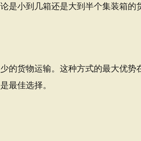
不论是小到几箱还是大到半个集装箱的
量少的货物运输。这种方式的最大优势
运是最佳选择。