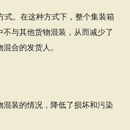
物运输的方式。在这种方式下，整个集装箱
中不与其他货物混装，从而减少了
物混合的发货人。
物混装的情况，降低了损坏和污染