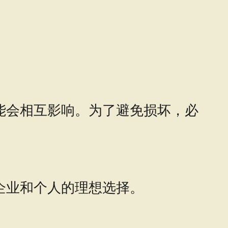
能会相互影响。为了避免损坏，必
企业和个人的理想选择。