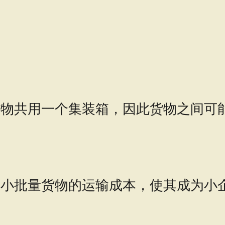
货物共用一个集装箱，因此货物之间可
低小批量货物的运输成本，使其成为小