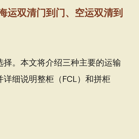
海运双清门到门、空运双清到
选择。本文将介绍三种主要的运输
详细说明整柜（FCL）和拼柜