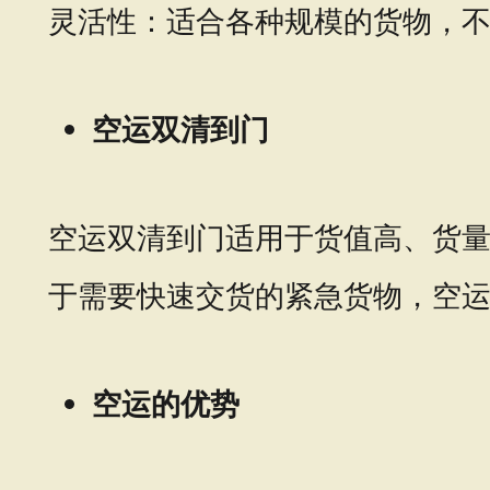
灵活性：适合各种规模的货物，
空运双清到门
空运双清到门适用于货值高、货
于需要快速交货的紧急货物，空
空运的优势