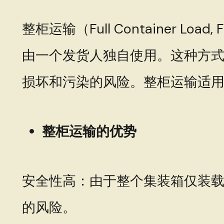
整柜运输（Full Container
由一个发货人独自使用。这种方
损坏和污染的风险。整柜运输适
整柜运输的优势
安全性高：由于整个集装箱仅装
的风险。