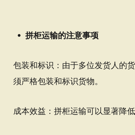
拼柜运输的注意事项
包装和标识：由于多位发货人的
须严格包装和标识货物。
成本效益：拼柜运输可以显著降