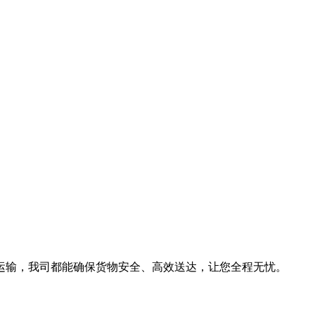
运输，我司都能确保货物安全、高效送达，让您全程无忧。