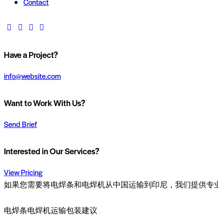
Contact
Have a Project?
info@website.com
Want to Work With Us?
Send Brief
Interested in Our Services?
View Pricing
如果您需要将电焊条和电焊机从中国运输到印尼，我们提供专
电焊条电焊机运输包装建议