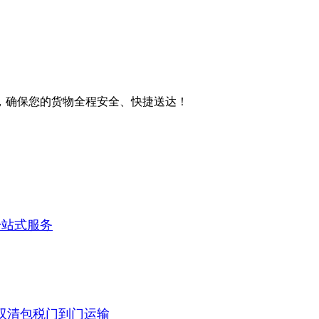
。
，确保您的货物全程安全、快捷送达！
一站式服务
双清包税门到门运输