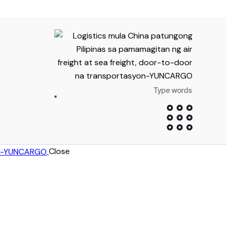
Close