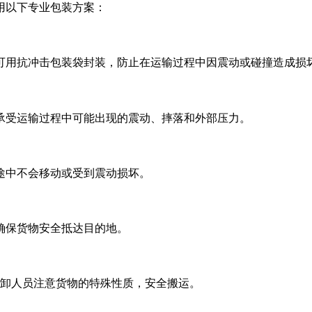
用以下专业包装方案：
可用抗冲击包装袋封装，防止在运输过程中因震动或碰撞造成损
承受运输过程中可能出现的震动、摔落和外部压力。
途中不会移动或受到震动损坏。
确保货物安全抵达目的地。
装卸人员注意货物的特殊性质，安全搬运。