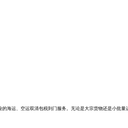
业的海运、空运双清包税到门服务。无论是大宗货物还是小批量