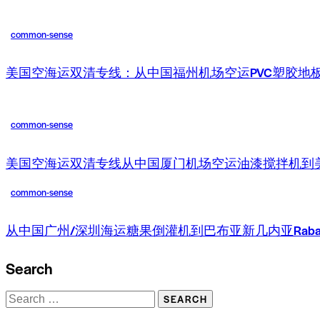
common-sense
美国空海运双清专线：从中国福州机场空运PVC塑胶地板到美国
common-sense
美国空海运双清专线从中国厦门机场空运油漆搅拌机到美国
common-sense
从中国广州/深圳海运糖果倒灌机到巴布亚新几内亚Rabaul
Search