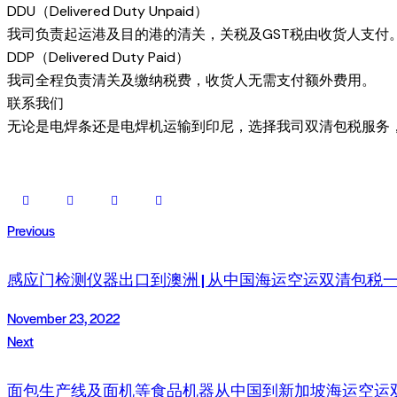
DDU（Delivered Duty Unpaid）
我司负责起运港及目的港的清关，关税及GST税由收货人支付
DDP（Delivered Duty Paid）
我司全程负责清关及缴纳税费，收货人无需支付额外费用。
联系我们
无论是电焊条还是电焊机运输到印尼，选择我司双清包税服务
Previous
感应门检测仪器出口到澳洲 | 从中国海运空运双清包税
November 23, 2022
Next
面包生产线及面机等食品机器从中国到新加坡海运空运