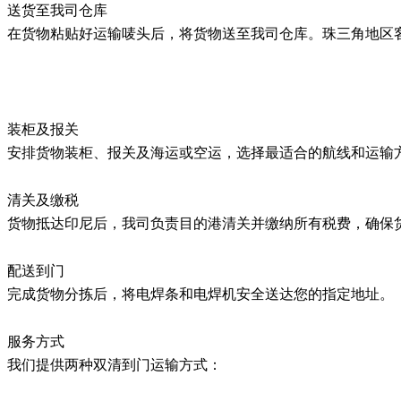
送货至我司仓库
在货物粘贴好运输唛头后，将货物送至我司仓库。珠三角地区
装柜及报关
安排货物装柜、报关及海运或空运，选择最适合的航线和运输
清关及缴税
货物抵达印尼后，我司负责目的港清关并缴纳所有税费，确保
配送到门
完成货物分拣后，将电焊条和电焊机安全送达您的指定地址。
服务方式
我们提供两种双清到门运输方式：