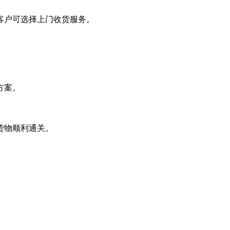
客户可选择上门收货服务。
方案。
货物顺利通关。