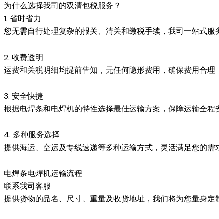
为什么选择我司的双清包税服务？
1. 省时省力
您无需自行处理复杂的报关、清关和缴税手续，我司一站式服
2. 收费透明
运费和关税明细均提前告知，无任何隐形费用，确保费用合理
3. 安全快捷
根据电焊条和电焊机的特性选择最佳运输方案，保障运输全程
4. 多种服务选择
提供海运、空运及专线速递等多种运输方式，灵活满足您的需
电焊条电焊机运输流程
联系我司客服
提供货物的品名、尺寸、重量及收货地址，我们将为您量身定