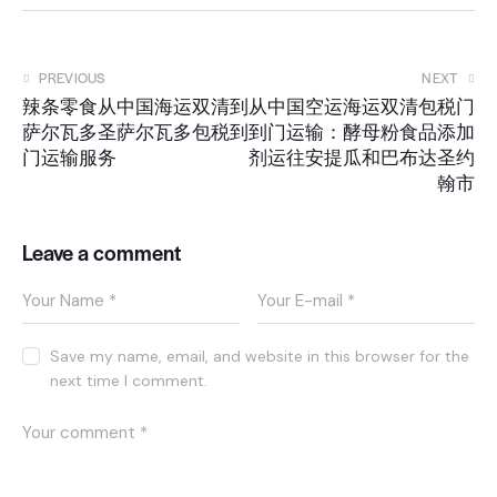
PREVIOUS
NEXT
辣条零食从中国海运双清到
从中国空运海运双清包税门
萨尔瓦多圣萨尔瓦多包税到
到门运输：酵母粉食品添加
门运输服务
剂运往安提瓜和巴布达圣约
翰市
Leave a comment
Save my name, email, and website in this browser for the
next time I comment.