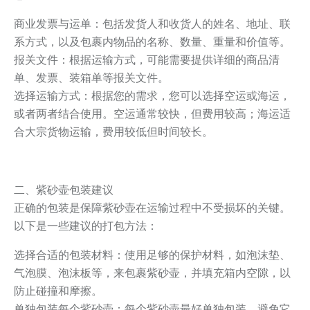
商业发票与运单：包括发货人和收货人的姓名、地址、联
系方式，以及包裹内物品的名称、数量、重量和价值等。
报关文件：根据运输方式，可能需要提供详细的商品清
单、发票、装箱单等报关文件。
选择运输方式：根据您的需求，您可以选择空运或海运，
或者两者结合使用。空运通常较快，但费用较高；海运适
合大宗货物运输，费用较低但时间较长。
二、紫砂壶包装建议
正确的包装是保障紫砂壶在运输过程中不受损坏的关键。
以下是一些建议的打包方法：
选择合适的包装材料：使用足够的保护材料，如泡沫垫、
气泡膜、泡沫板等，来包裹紫砂壶，并填充箱内空隙，以
防止碰撞和摩擦。
单独包装每个紫砂壶：每个紫砂壶最好单独包装，避免它