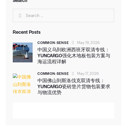
Search
Recent Posts
COMMON-SENSE
May 19, 2026
中国义乌到欧洲西班牙双清专线：
YUNCARGO强化木地板包装方案与
海运流程详解
COMMON-SENSE
May 17, 2026
中国佛山到斯洛伐克双清专线：
YUNCARGO瓷砖垫片货物包装要求
与物流优势