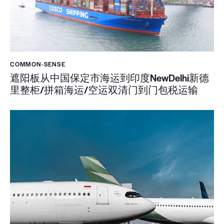
COMMON-SENSE
遮阳板从中国保定市海运到印度NewDelhi新德
里整柜/拼箱海运/空运双清门到门包税运输