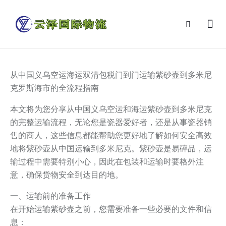
从中国义乌空运海运双清包税门到门运输紫砂壶到多米尼
克罗斯海市的全流程指南
本文将为您分享从中国义乌空运和海运紫砂壶到多米尼克
的完整运输流程，无论您是瓷器爱好者，还是从事瓷器销
售的商人，这些信息都能帮助您更好地了解如何安全高效
地将紫砂壶从中国运输到多米尼克。紫砂壶是易碎品，运
输过程中需要特别小心，因此在包装和运输时要格外注
意，确保货物安全到达目的地。
一、运输前的准备工作
在开始运输紫砂壶之前，您需要准备一些必要的文件和信
息：