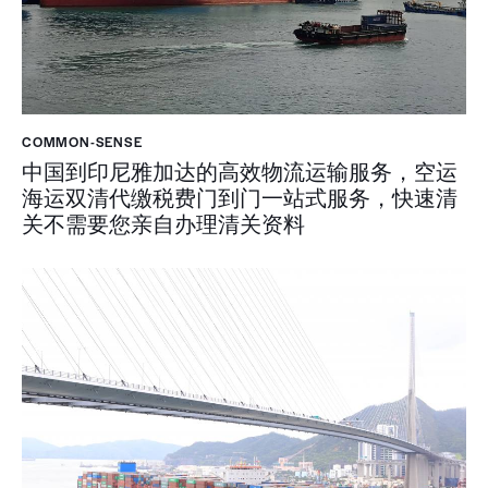
COMMON-SENSE
中国到印尼雅加达的高效物流运输服务，空运
海运双清代缴税费门到门一站式服务，快速清
关不需要您亲自办理清关资料