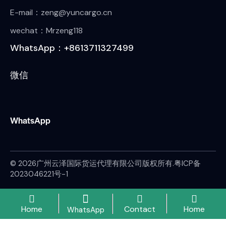
E-mail：zeng@yuncargo.cn
wechat：Mrzeng118
WhatsApp：+8613711327499
微信
WhatsApp
© 2026广州云泽国际货运代理有限公司版权所有.
粤ICP备
2023046221号-1
Home
Contact
Home
WhatsApp