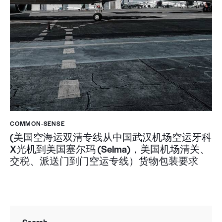
COMMON-SENSE
(美国空海运双清专线从中国武汉机场空运牙科
X光机到美国塞尔玛 (Selma)，美国机场清关、
交税、派送门到门空运专线）货物包装要求