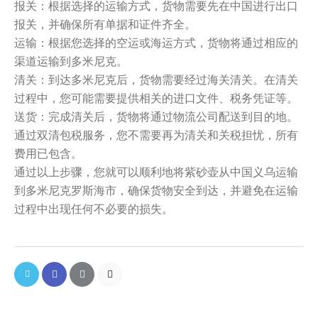
报关：根据选择的运输方式，货物需要先在中国进行出口
报关，并确保所有单据和证件齐全。
运输：根据您选择的空运或海运方式，货物将通过相应的
渠道运输到多米尼克。
清关：到达多米尼克后，货物需要经过海关清关。在清关
过程中，您可能需要提供相关的进口文件、税务凭证等。
送货：完成清关后，货物将通过物流公司配送到目的地。
通过双清包税服务，您不需要再为清关和关税担忧，所有
费用已包含。
通过以上步骤，您就可以顺利地将紫砂壶从中国义乌运输
到多米尼克罗斯海市，确保货物安全到达，并避免在运输
过程中出现任何不必要的损失。