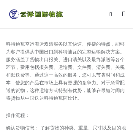
科特迪瓦空运海运双清服务以其快速、便捷的特点，能够
为客户提供从中国出口到科特迪瓦的完整运输解决方案。
服务涵盖了货物出口报关、进口清关以及最终派送等各个
环节，费用包括报关费、运输费、文件费、清关费、关税
和派送费等。通过这一高效的服务，您可以节省时间和成
本，使您的产品在市场上具有更强的竞争力。对于急需配
送的货物，这种运输方式特别有优势，能够在最短时间内
将货物从中国送达科特迪瓦阿比让。
操作流程：
确认货物信息： 了解货物的种类、重量、尺寸以及目的地