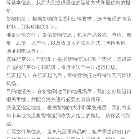
等基本信息，从而为您提供最佳的运输方式和最优惠的报
价。
货物包装： 根据货物的性质和运输要求，选择合适的包装
材料，并标明相关标识。
准备运输文件： 提供货物信息，包括产品名称、单价、数
量、总价、原产地，以及收货人的联系方式（包括名称、
地址和电话等）。
选择航空公司与航班： 根据货物情况和客户需求，选择最
合适的航空公司和航班，将货物送至中国起运机场。
航班起飞： 在航班起飞后，等待货物抵达科特迪瓦阿比让
机场。
目的地清关： 在货物到达目的地机场后，我们会办理进口
报关手续，并配合海关进行必要的查验程序。
派送至指定地址： 根据货物的大小和紧急程度，我们将安
排卡车或快递将货物送到收货人指定的地址，确保及时到
达。
所需文件与信息： 发氧气面罩样品时，客户需提供出口产