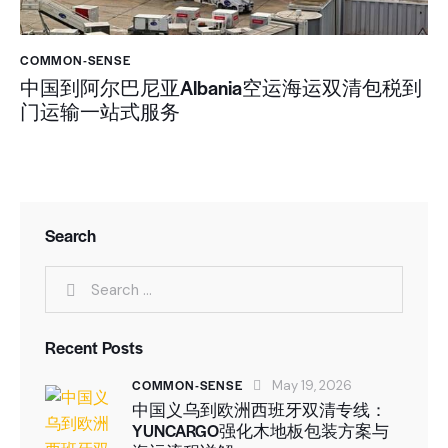
COMMON-SENSE
中国到阿尔巴尼亚Albania空运海运双清包税到
门运输一站式服务
Search
Recent Posts
COMMON-SENSE
May 19, 2026
中国义乌到欧洲西班牙双清专线：
YUNCARGO强化木地板包装方案与