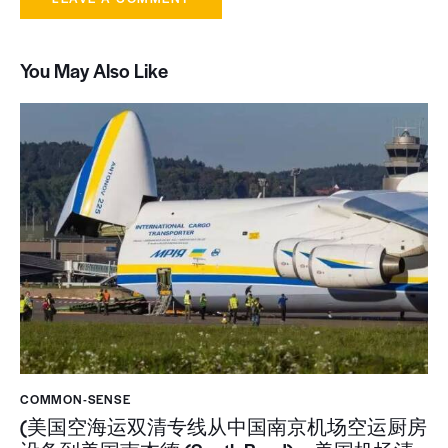
You May Also Like
COMMON-SENSE
(美国空海运双清专线从中国南京机场空运厨房