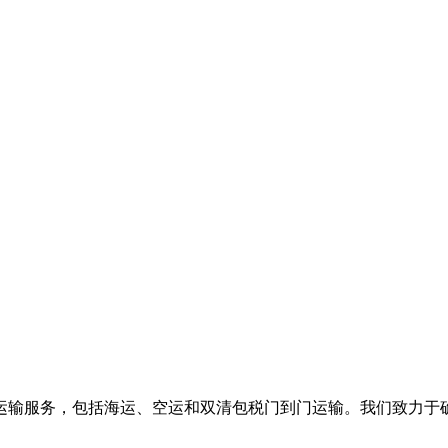
运输服务，包括海运、空运和双清包税门到门运输。我们致力于