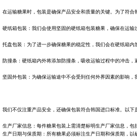
在运输糖果时，包装是确保产品安全和质量的关键。为了符合
硬纸箱包装：我们会使用坚固的硬纸箱包装糖果，确保在运输
托盘包装：为了进一步确保糖果的稳定性，我们会在硬纸箱内
防撞条：硬纸箱内外将添加防撞条，吸收运输过程中的冲击，
坚固外包装：为确保运输途中不会受到任何外界因素的影响，
我们不仅注重产品安全，还确保包装符合韩国进口标准。以下
生产厂家信息：每件糖果包装上需清楚标明生产厂家信息，包
生产日期与保质期：所有糖果必须标注生产日期和保质期，以