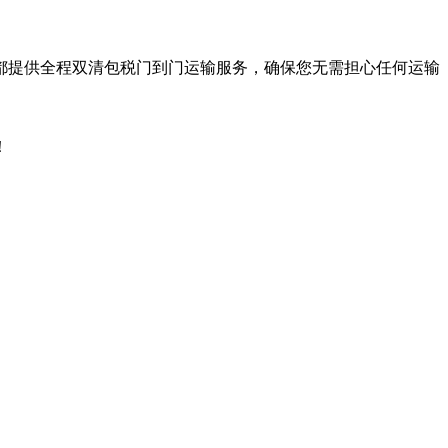
都提供全程双清包税门到门运输服务，确保您无需担心任何运输
！