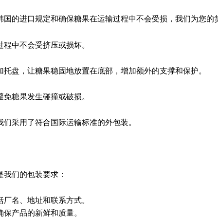
韩国的进口规定和确保糖果在运输过程中不会受损，我们为您的
过程中不会受挤压或损坏。
加托盘，让糖果稳固地放置在底部，增加额外的支撑和保护。
避免糖果发生碰撞或破损。
我们采用了符合国际运输标准的外包装。
是我们的包装要求：
括厂名、地址和联系方式。
确保产品的新鲜和质量。