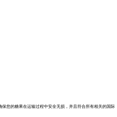
确保您的糖果在运输过程中安全无损，并且符合所有相关的国际