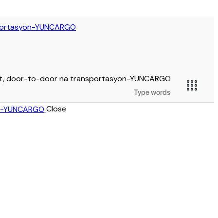
Close