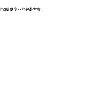
货物提供专业的包装方案：