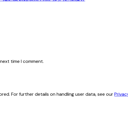
 next time I comment.
red. For further details on handling user data, see our
Privac