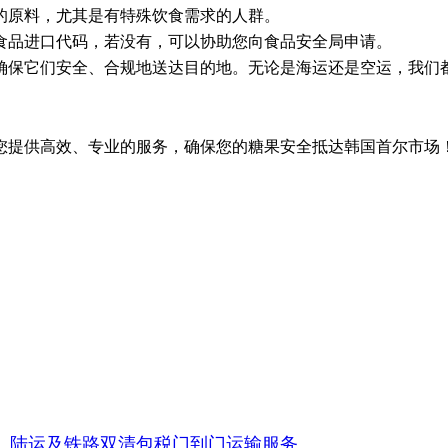
的原料，尤其是有特殊饮食需求的人群。
食品进口代码，若没有，可以协助您向食品安全局申请。
确保它们安全、合规地送达目的地。无论是海运还是空运，我们
您提供高效、专业的服务，确保您的糖果安全抵达韩国首尔市场
、陆运及铁路双清包税门到门运输服务