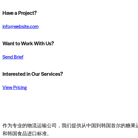
Have a Project?
info@website.com
Want to Work With Us?
Send Brief
Interested in Our Services?
View Pricing
作为专业的物流运输公司，我们提供从中国到韩国首尔的糖果
和韩国食品进口标准。