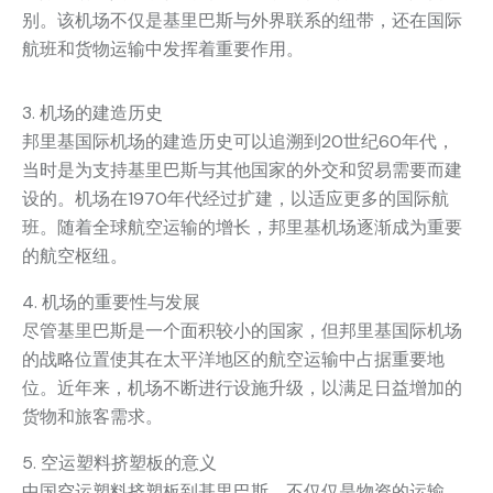
别。该机场不仅是基里巴斯与外界联系的纽带，还在国际
航班和货物运输中发挥着重要作用。
3. 机场的建造历史
邦里基国际机场的建造历史可以追溯到20世纪60年代，
当时是为支持基里巴斯与其他国家的外交和贸易需要而建
设的。机场在1970年代经过扩建，以适应更多的国际航
班。随着全球航空运输的增长，邦里基机场逐渐成为重要
的航空枢纽。
4. 机场的重要性与发展
尽管基里巴斯是一个面积较小的国家，但邦里基国际机场
的战略位置使其在太平洋地区的航空运输中占据重要地
位。近年来，机场不断进行设施升级，以满足日益增加的
货物和旅客需求。
5. 空运塑料挤塑板的意义
中国空运塑料挤塑板到基里巴斯，不仅仅是物资的运输，