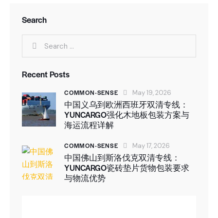
Search
Recent Posts
COMMON-SENSE
May 19, 2026
中国义乌到欧洲西班牙双清专线：
YUNCARGO强化木地板包装方案与
海运流程详解
COMMON-SENSE
May 17, 2026
中国佛山到斯洛伐克双清专线：
YUNCARGO瓷砖垫片货物包装要求
与物流优势