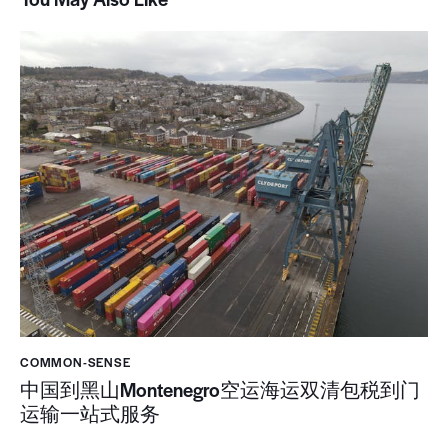
COMMON-SENSE
中国到黑山Montenegro空运海运双清包税到门
运输一站式服务