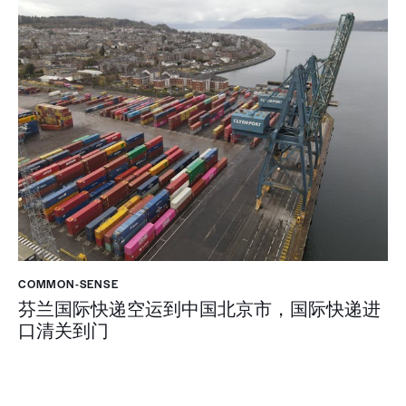
COMMON-SENSE
芬兰国际快递空运到中国北京市，国际快递进
口清关到门