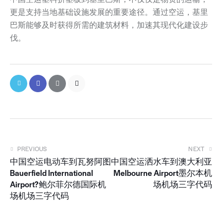
更是支持当地基础设施发展的重要途径。通过空运，基里
巴斯能够及时获得所需的建筑材料，加速其现代化建设步
伐。
PREVIOUS
NEXT
中国空运电动车到瓦努阿图
中国空运洒水车到澳大利亚
Bauerfield International
Melbourne Airport墨尔本机
Airport?鲍尔菲尔德国际机
场机场三字代码
场机场三字代码