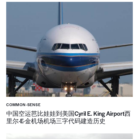
COMMON-SENSE
中国空运芭比娃娃到美国Cyril E. King Airport西
里尔·E·金机场机场三字代码建造历史