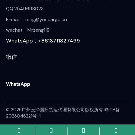
QQ:2549698023
E-mail：zeng@yuncargo.cn
wechat：Mrzeng118
WhatsApp：+8613711327499
微信
WhatsApp
© 2026广州云泽国际货运代理有限公司版权所有.
粤ICP备
2023046221号-1