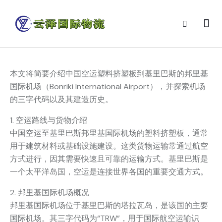
本文将简要介绍中国空运塑料挤塑板到基里巴斯的邦里基
国际机场（Bonriki International Airport），并探索机场
的三字代码以及其建造历史。
1. 空运路线与货物介绍
中国空运至基里巴斯邦里基国际机场的塑料挤塑板，通常
用于建筑材料或基础设施建设。这类货物运输常通过航空
方式进行，因其需要快速且可靠的运输方式。基里巴斯是
一个太平洋岛国，空运是连接世界各国的重要交通方式。
2. 邦里基国际机场概况
邦里基国际机场位于基里巴斯的塔拉瓦岛，是该国的主要
国际机场。其三字代码为“TRW”，用于国际航空运输识