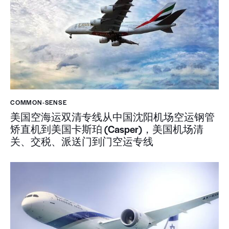
COMMON-SENSE
美国空海运双清专线从中国沈阳机场空运钢管
矫直机到美国卡斯珀 (Casper)，美国机场清
关、交税、派送门到门空运专线