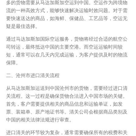
多的货物需要从马达加斯加空运到中国。空运作为跨境物
流的一种高效方式，能够快速解决运输时效问题。对于需
要快速送达的商品，如海鲜、保健品、工艺品等，空运无
疑是最佳选择。
通过马达加斯加国际空运服务，货物将经过合适的航空公
司转运，最终抵达中国的主要空港。而空运运输时间较
短，通常可以在几天内完成运输，为客户提供及时的物流
保障。
二、沧州市进口清关流程
从马达加斯加运送到中国沧州市的货物，需要经过进口清
关流程。这一过程是确保货物合法进入中国市场的关键。
首先，客户需要提供相关的商品信息和运输单证，如发
票、装箱单、原产地证书等。清关公司会根据商品类别及
中国的相关法律法规进行审查。
进口清关的环节较为复杂，通常需要确保所有的税费和关