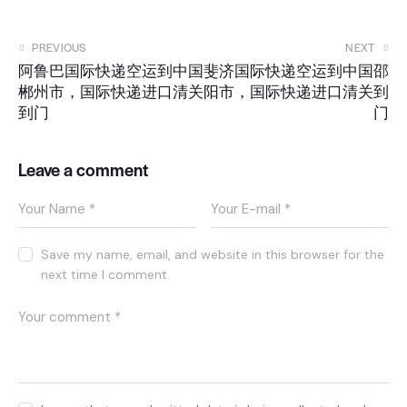
PREVIOUS
NEXT
阿鲁巴国际快递空运到中国
斐济国际快递空运到中国邵
郴州市，国际快递进口清关
阳市，国际快递进口清关到
到门
门
Leave a comment
Save my name, email, and website in this browser for the
next time I comment.