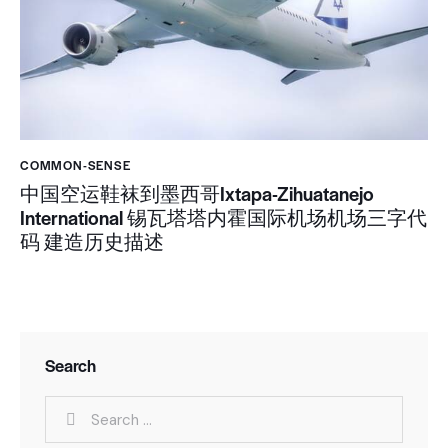
COMMON-SENSE
中国空运鞋袜到墨西哥Ixtapa-Zihuatanejo
International 锡瓦塔塔内霍国际机场机场三字代
码 建造历史描述
Search