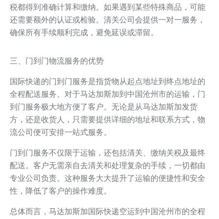
税都得到准确计算和缴纳。如果遇到某些特殊商品，可能
还需要额外的认证或检验。清关公司会提供一对一服务，
确保所有手续顺利完成，避免延误或滞留。
三、门到门物流服务的优势
国际快递的门到门服务是指货物从起点地址到终点地址的
全程配送服务。对于马达加斯加到中国沧州市的运输，门
到门服务极大地方便了客户。无论是从马达加斯加发货
方，还是收货人，只需要提供详细的地址和联系方式，物
流公司便可安排一站式服务。
门到门服务不仅限于运输，还包括清关、缴纳关税及最终
配送。客户无需亲自去清关和处理复杂的手续，一切都由
专业公司负责。这种服务大大提升了运输的便捷性和安全
性，降低了客户的操作难度。
总体而言，马达加斯加国际快递空运到中国沧州市的全程