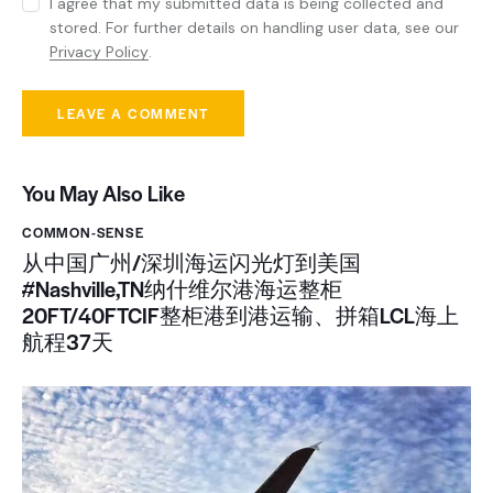
I agree that my submitted data is being collected and
stored. For further details on handling user data, see our
Privacy Policy
.
You May Also Like
COMMON-SENSE
从中国广州/深圳海运闪光灯到美国
#Nashville,TN纳什维尔港海运整柜
20FT/40FTCIF整柜港到港运输、拼箱LCL海上
航程37天