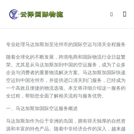
专业处理马达加斯加至沧州市的国际空运与清关全程服务
随着全球化的不断发展，跨境电商和国际物流行业日益繁
荣。尤其是从马达加斯加到中国的空运服务，成为了众多
企业与消费者的重要物流解决方案。马达加斯加国际快递
空运到中国沧州市，并提供进口清关到门服务，已经成为
一个高效且便捷的物流选项。本文将详细介绍这一服务的
全过程，帮助您全面了解相关流程与服务优势。
一、马达加斯加国际空运服务概述
马达加斯加作为位于非洲的岛国，拥有得天独厚的自然资
源和丰富的特色产品。随着中非经济合作的深入，越来越