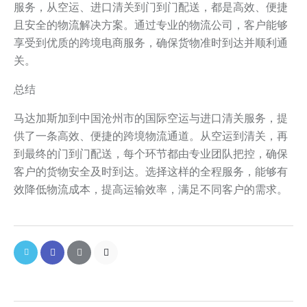
服务，从空运、进口清关到门到门配送，都是高效、便捷
且安全的物流解决方案。通过专业的物流公司，客户能够
享受到优质的跨境电商服务，确保货物准时到达并顺利通
关。
总结
马达加斯加到中国沧州市的国际空运与进口清关服务，提
供了一条高效、便捷的跨境物流通道。从空运到清关，再
到最终的门到门配送，每个环节都由专业团队把控，确保
客户的货物安全及时到达。选择这样的全程服务，能够有
效降低物流成本，提高运输效率，满足不同客户的需求。