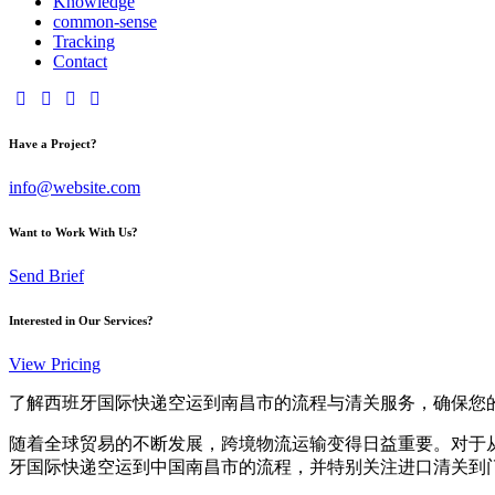
Knowledge
common-sense
Tracking
Contact
Have a Project?
info@website.com
Want to Work With Us?
Send Brief
Interested in Our Services?
View Pricing
了解西班牙国际快递空运到南昌市的流程与清关服务，确保您
随着全球贸易的不断发展，跨境物流运输变得日益重要。对于
牙国际快递空运到中国南昌市的流程，并特别关注进口清关到