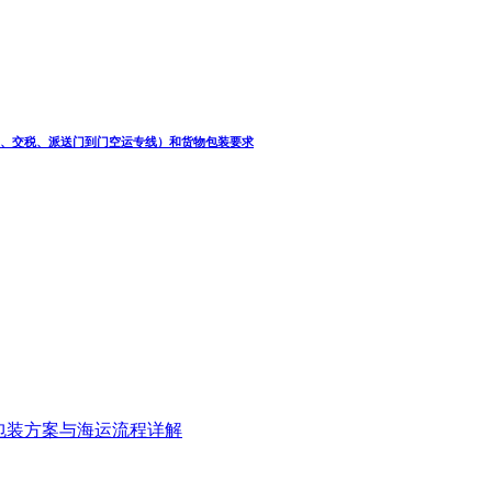
清关、交税、派送门到门空运专线）和货物包装要求