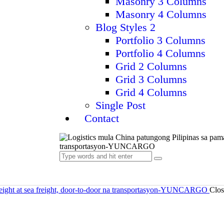
Masonry 3 Columns
Masonry 4 Columns
Blog Styles 2
Portfolio 3 Columns
Portfolio 4 Columns
Grid 2 Columns
Grid 3 Columns
Grid 4 Columns
Single Post
Contact
Clos