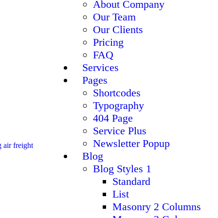
About Company
Our Team
Our Clients
Pricing
FAQ
Services
Pages
Shortcodes
Typography
404 Page
Service Plus
Newsletter Popup
Blog
Blog Styles 1
Standard
List
Masonry 2 Columns