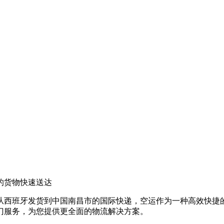
的货物快速送达
从西班牙发货到中国南昌市的国际快递，空运作为一种高效快捷
门服务，为您提供更全面的物流解决方案。