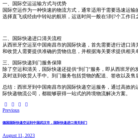
一、国际空运运输方式与优势
国际空运作为一种快速的物流方式，通常适用于需要迅速运输
选择直飞或经由中转站的航班，运送时间一般在5到7个工作
二、国际快递进口清关流程
从西班牙空运至中国南昌市的国际快递，首先需要进行进口清
和收货人需要提供准确的货物信息，并根据海关要求提供相关
三、国际快递到门服务保障
除了空运和清关，国际快递还提供“到门”服务，即从西班牙
及时送到收货人手中。到门服务包括货物的配送、签收以及售
总结：西班牙到中国南昌市的国际快递空运服务，通过高效的
际快递物流公司，都能够获得一站式的跨境物流解决方案。
Previous
德国国际快递空运到中国武汉市，国际快递进口清关到门
August 11, 2023