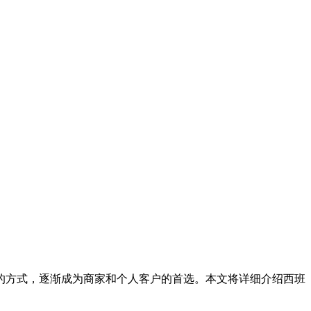
的方式，逐渐成为商家和个人客户的首选。本文将详细介绍西班