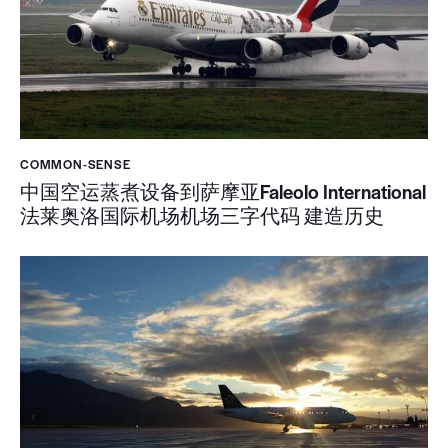
COMMON-SENSE
中国空运蒸煮设备到萨摩亚Faleolo International
法莱奥洛国际机场机场三字代码 建造历史