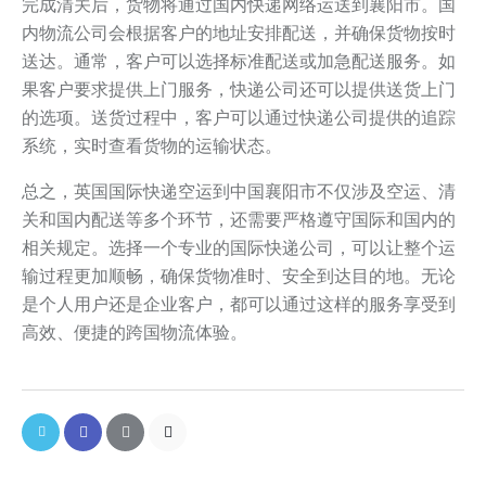
完成清关后，货物将通过国内快递网络运送到襄阳市。国
内物流公司会根据客户的地址安排配送，并确保货物按时
送达。通常，客户可以选择标准配送或加急配送服务。如
果客户要求提供上门服务，快递公司还可以提供送货上门
的选项。送货过程中，客户可以通过快递公司提供的追踪
系统，实时查看货物的运输状态。
总之，英国国际快递空运到中国襄阳市不仅涉及空运、清
关和国内配送等多个环节，还需要严格遵守国际和国内的
相关规定。选择一个专业的国际快递公司，可以让整个运
输过程更加顺畅，确保货物准时、安全到达目的地。无论
是个人用户还是企业客户，都可以通过这样的服务享受到
高效、便捷的跨国物流体验。