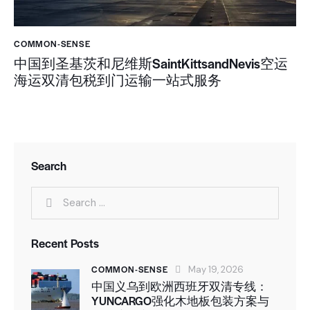
COMMON-SENSE
中国到圣基茨和尼维斯SaintKittsandNevis空运
海运双清包税到门运输一站式服务
Search
Recent Posts
COMMON-SENSE
May 19, 2026
中国义乌到欧洲西班牙双清专线：
YUNCARGO强化木地板包装方案与