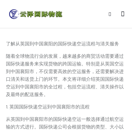
了解从英国到中国襄阳的国际快递空运流程与清关服务
随着全球物流行业的发展，越来越多的商贸活动需要通过
国际快递服务来实现货物的跨国运输。特别是从英国空运
到中国襄阳市，不仅需要高效的空运服务，还需要解决进
口清关和送货上门的环节。本文将详细介绍英国国际快递
空运到中国襄阳市的全过程，包括空运流程、清关操作以
及最终的配送服务。
1. 英国国际快递空运到中国襄阳市的流程
从英国到中国襄阳市的国际快递空运一般选择通过航空运
输的方式进行。国际快递公司会根据货物的类型、大小以