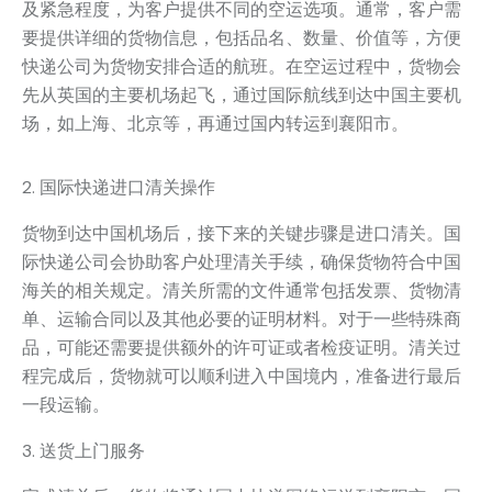
及紧急程度，为客户提供不同的空运选项。通常，客户需
要提供详细的货物信息，包括品名、数量、价值等，方便
快递公司为货物安排合适的航班。在空运过程中，货物会
先从英国的主要机场起飞，通过国际航线到达中国主要机
场，如上海、北京等，再通过国内转运到襄阳市。
2. 国际快递进口清关操作
货物到达中国机场后，接下来的关键步骤是进口清关。国
际快递公司会协助客户处理清关手续，确保货物符合中国
海关的相关规定。清关所需的文件通常包括发票、货物清
单、运输合同以及其他必要的证明材料。对于一些特殊商
品，可能还需要提供额外的许可证或者检疫证明。清关过
程完成后，货物就可以顺利进入中国境内，准备进行最后
一段运输。
3. 送货上门服务