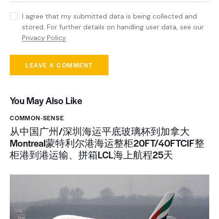
I agree that my submitted data is being collected and
stored. For further details on handling user data, see our
Privacy Policy
.
You May Also Like
COMMON-SENSE
从中国广州/深圳海运平底玻璃杯到加拿大
Montreal蒙特利尔港海运整柜20FT/40FTCIF整
柜港到港运输、拼箱LCL海上航程25天