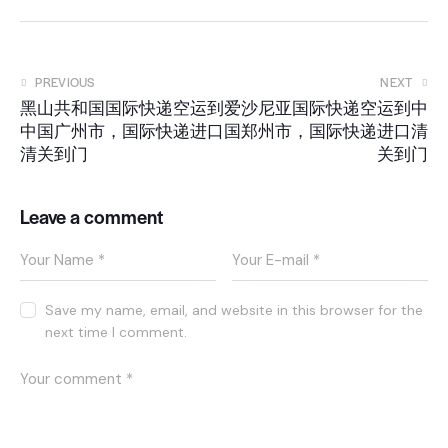
PREVIOUS
NEXT
黑山共和国国际快递空运到
爱沙尼亚国际快递空运到中
中国广州市，国际快递进口
国郑州市，国际快递进口清
清关到门
关到门
Leave a comment
Save my name, email, and website in this browser for the
next time I comment.