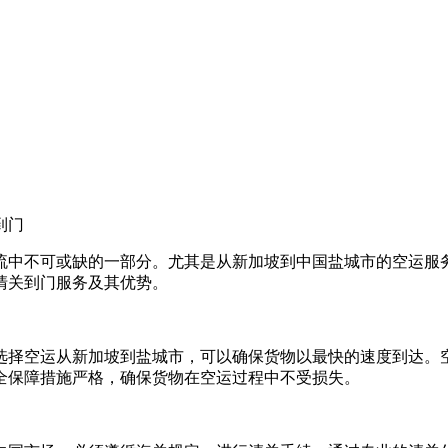
到门
流中不可或缺的一部分。尤其是从新加坡到中国盐城市的空运服
清关到门服务及其优势。
选择空运从新加坡到盐城市，可以确保货物以最快的速度到达。
全保障措施严格，确保货物在空运过程中不受损失。