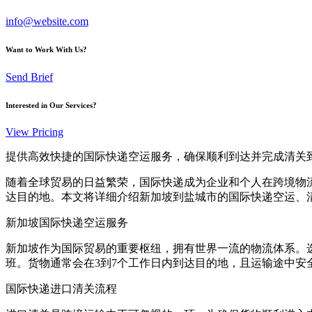
info@website.com
Want to Work With Us?
Send Brief
Interested in Our Services?
View Pricing
提供高效快捷的国际快递空运服务，确保顺利到达并完成清关
随着全球贸易的日益繁荣，国际快递成为企业和个人在跨境物
达目的地。本文将详细介绍新加坡到盐城市的国际快递空运、
新加坡国际快递空运服务
新加坡作为国际贸易的重要枢纽，拥有世界一流的物流体系。
班。货物通常会在3到7个工作日内到达目的地，且运输途中安
国际快递进口清关流程