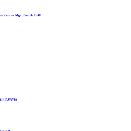
 Para sa Mga Electric Drill.
海运流程详解