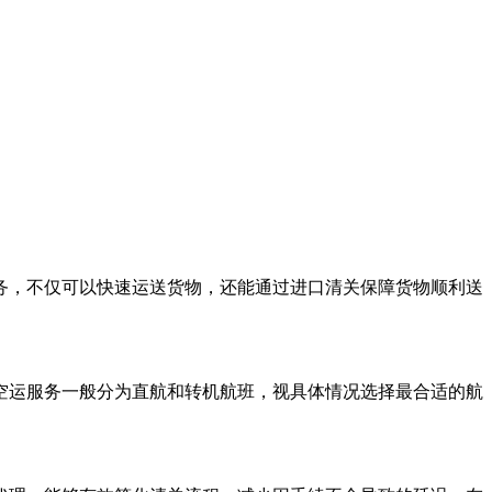
务，不仅可以快速运送货物，还能通过进口清关保障货物顺利送
空运服务一般分为直航和转机航班，视具体情况选择最合适的航