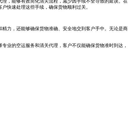
代理，能够有效简化清关流程，减少因手续不全导致的延误。在
客户快速处理这些手续，确保货物顺利过关。
和精力，还能够确保货物准确、安全地交到客户手中。无论是商
择专业的空运服务和清关代理，客户不仅能确保货物准时到达，