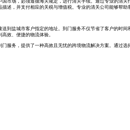
中国市场，必须遵循海关规定，进行清关手续。通过专业的清关
品描述，并支付相应的关税与增值税。专业的清关公司能够帮助
接送到盐城市客户指定的地址。到门服务不仅节省了客户的时间
到高效、便捷的物流体验。
到门服务，提供了一种高效且无忧的跨境物流解决方案。通过选
。