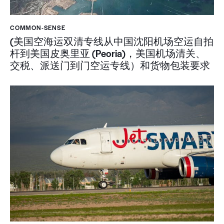
COMMON-SENSE
(美国空海运双清专线从中国沈阳机场空运自拍
杆到美国皮奥里亚 (Peoria)，美国机场清关、
交税、派送门到门空运专线）和货物包装要求