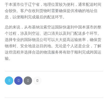
于本溪市位于辽宁省，地理位置较为便利，通常配送时间
会较快。客户在收到货物时需要确保提供准确的地址信
息，以便顺利完成最后的配送环节。
总的来说，从布基纳法索空运国际快递到中国本溪市的整
个过程，涉及到空运、进口清关以及到门配送多个环节。
选择专业的国际物流公司可以大大提高运输效率，确保货
物准时、安全地送达目的地。无论是个人还是企业，了解
这些流程并选择合适的物流服务将有助于顺利完成跨国运
输。