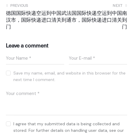
PREVIOUS
NEXT
德国国际快递空运到中国武
法国国际快递空运到中国南
汉市，国际快递进口清关到
通市，国际快递进口清关到
门
门
Leave a comment
Save my name, email, and website in this browser for the
next time I comment.
I agree that my submitted data is being collected and
stored. For further details on handling user data, see our