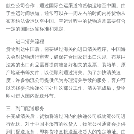
航空公司合作，通过国际空运渠道将货物运输至中国。由
于空运时间较短，通常可以在一周左右的时间内将货物从
布基纳法索运送至中国。空运过程中的货物通常需要符合
一定的国际运输标准和规定。
二、进口清关流程
货物到达中国后，需要经过海关的进口清关程序。中国海
关会对货物进行审查，确保符合国家进出口法规。布基纳
法索的出口商品需要提前准备好相关的发票、装箱单、原
产地证书等文件，以便顺利通过清关。为了加快清关速
度，许多物流公司提供代为办理清关手续的服务，客户可
以选择委托快递公司处理这部分工作。清关完成后，货物
即可进入国内配送环节。
三、到门配送服务
在完成清关后，货物将通过国内的快递公司或物流公司进
行配送。对于中国本溪市的收货人，物流公司通常会提供
到门配送服务，即将货物直接送至收货人的指定地址。由