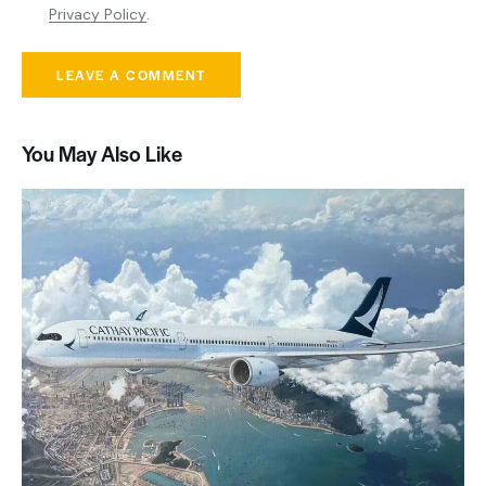
Privacy Policy
.
You May Also Like