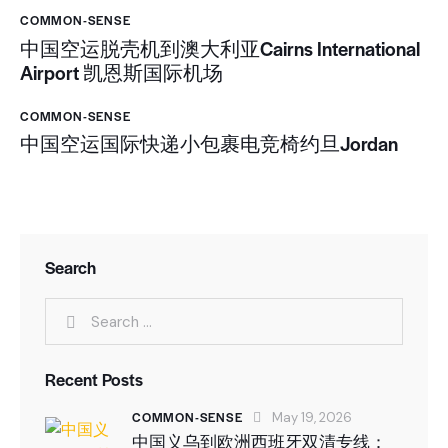
COMMON-SENSE
中国空运脱壳机到澳大利亚Cairns International
Airport 凯恩斯国际机场
COMMON-SENSE
中国空运国际快递小包裹电竞椅约旦Jordan
Search
Recent Posts
COMMON-SENSE
May 19, 2026
中国义乌到欧洲西班牙双清专线：