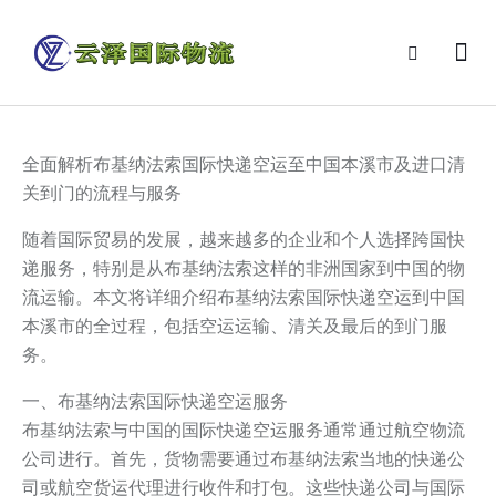
全面解析布基纳法索国际快递空运至中国本溪市及进口清
关到门的流程与服务
随着国际贸易的发展，越来越多的企业和个人选择跨国快
递服务，特别是从布基纳法索这样的非洲国家到中国的物
流运输。本文将详细介绍布基纳法索国际快递空运到中国
本溪市的全过程，包括空运运输、清关及最后的到门服
务。
一、布基纳法索国际快递空运服务
布基纳法索与中国的国际快递空运服务通常通过航空物流
公司进行。首先，货物需要通过布基纳法索当地的快递公
司或航空货运代理进行收件和打包。这些快递公司与国际