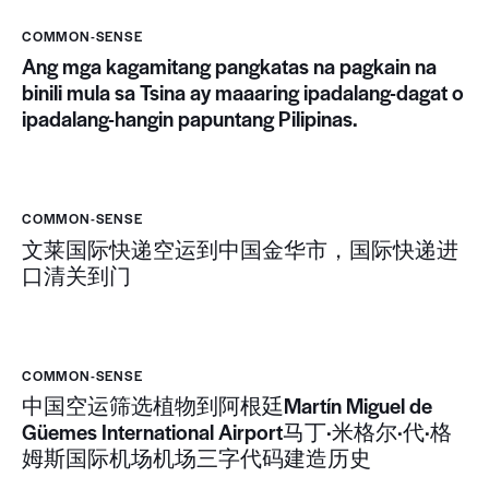
COMMON-SENSE
Ang mga kagamitang pangkatas na pagkain na
binili mula sa Tsina ay maaaring ipadalang-dagat o
ipadalang-hangin papuntang Pilipinas.
COMMON-SENSE
文莱国际快递空运到中国金华市，国际快递进
口清关到门
COMMON-SENSE
中国空运筛选植物到阿根廷Martín Miguel de
Güemes International Airport马丁·米格尔·代·格
姆斯国际机场机场三字代码建造历史