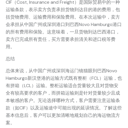
CIF（Cost, Insurance and Freight）是国际贸易中的一种
运输条款，表示卖方负责承担货物到达目的港的费用，包
括货物费用、运输费用和保险费用。在本次运输中，卖方
会承担从中国广州或深圳港口到巴西Novo Hamburgo港口
的所有费用和保险。这意味着，一旦货物到达巴西港口，
卖方已完成所有责任，买方需要承担清关和进口税等费
用。
总结
总体来说，从中国广州或深圳海运门镜猫眼到巴西Novo
Hamburgo新汉堡港的运输方式既有整柜（FCL）运输，也
有拼箱（LCL）运输。整柜运输适合货量较大且对货物安
全有较高要求的客户，而拼箱运输则是针对货量较少且成
本敏感的客户。无论选择哪种方式，客户需要注意运输条
款（如CIF）以及运输途中可能出现的延误情况。了解这些
基本信息后，客户可以更加清晰地规划自己的海运物流方
案。