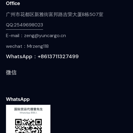
Office
广州市花都区新雅街富邦路吉荣大厦B栋507室
QQ:2549698023
E-mail：zeng@yuncargo.cn
wechat：Mrzeng118
WhatsApp：+8613711327499
微信
WhatsApp