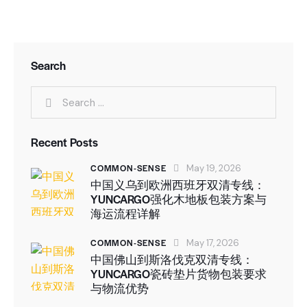
Search
Recent Posts
COMMON-SENSE
May 19, 2026
中国义乌到欧洲西班牙双清专线：
YUNCARGO强化木地板包装方案与
海运流程详解
COMMON-SENSE
May 17, 2026
中国佛山到斯洛伐克双清专线：
YUNCARGO瓷砖垫片货物包装要求
与物流优势