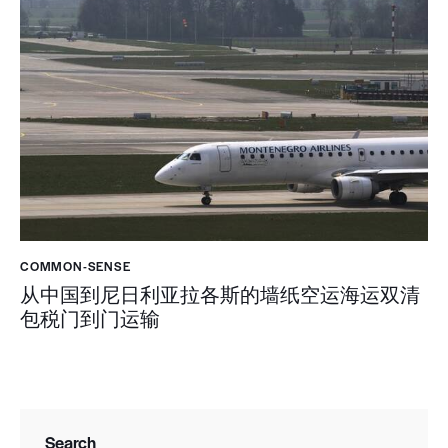
COMMON-SENSE
从中国到尼日利亚拉各斯的墙纸空运海运双清
包税门到门运输
Search