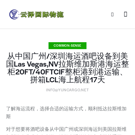
COMMON-SENSE
从中国广州/深圳海运酒吧设备到美
国Las Vegas,NV拉斯维加斯港海运整
柜20FT/40FTCIF整柜港到港运输、
拼箱LCL海上航程17天
INFO@YUNCARGO.NET
了解海运流程，选择合适的运输方式，顺利抵达拉斯维加
斯
对于想要将酒吧设备从中国广州或深圳海运到美国拉斯维