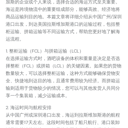
加斯的企业或个人来说，选择合适的海运方式至关重要。
海运是跨境物流中的重要组成部分，能够高效、经济地将
商品运输到目的地。本篇文章将详细介绍从中国广州/深圳
港口出发，到达美国拉斯维加斯港口的运输过程，包括整
柜运输、拼箱运输等不同运输方式，帮助您更好地了解海
运流程。
1. 整柜运输（FCL）与拼箱运输（LCL）
在选择运输方式时，酒吧设备的体积和重量是决定是否选
择整柜（FCL）或拼箱（LCL）的关键因素。如果您的货物
数量较大，可以选择整柜运输，这种方式能够确保货物安
全、快捷地到达目的地，且通常费用较为经济。而拼箱运
输则适用于货物较少的情况，您可以与其他发货人共同分
享一个集装箱，减少运输成本。
2. 海运时间与航程安排
从中国广州或深圳港口出发，海运到拉斯维加斯港的航程
通常需要17天左右。这段时间包括了船只航行、港口装卸