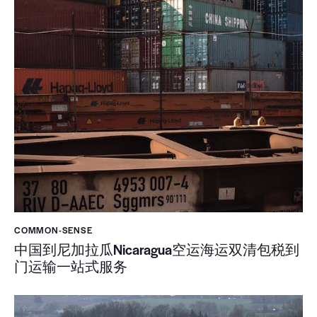
COMMON-SENSE
中国到尼加拉瓜Nicaragua空运海运双清包税到
门运输一站式服务