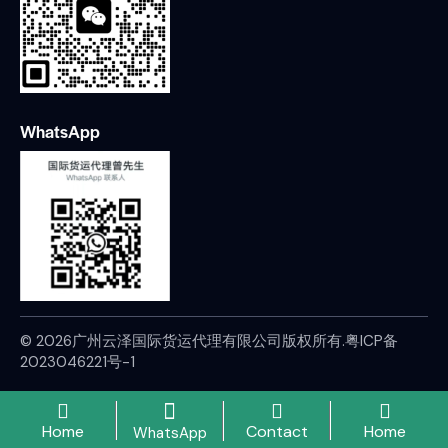
WhatsApp
© 2026广州云泽国际货运代理有限公司版权所有.
粤ICP备
2023046221号-1
Home
Contact
Home
WhatsApp