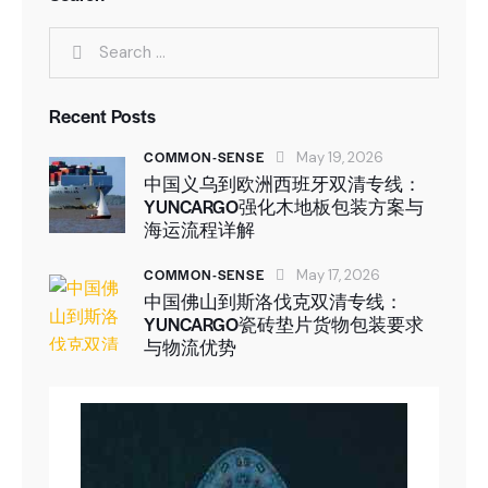
Recent Posts
COMMON-SENSE
May 19, 2026
中国义乌到欧洲西班牙双清专线：
YUNCARGO强化木地板包装方案与
海运流程详解
COMMON-SENSE
May 17, 2026
中国佛山到斯洛伐克双清专线：
YUNCARGO瓷砖垫片货物包装要求
与物流优势