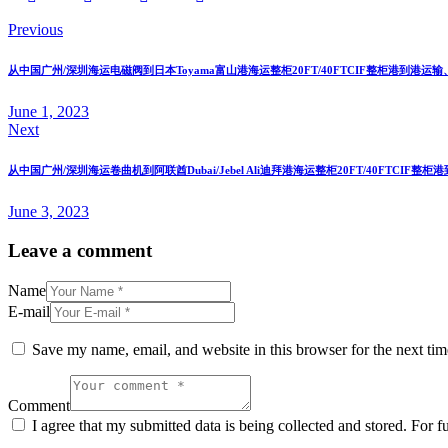
Previous
从中国广州/深圳海运电磁阀到日本Toyama富山港海运整柜20FT/40FTCIF整柜港到港运
June 1, 2023
Next
从中国广州/深圳海运卷曲机到阿联酋Dubai/Jebel Ali迪拜港海运整柜20FT/40FTCIF
June 3, 2023
Leave a comment
Name
E-mail
Save my name, email, and website in this browser for the next ti
Comment
I agree that my submitted data is being collected and stored. For f