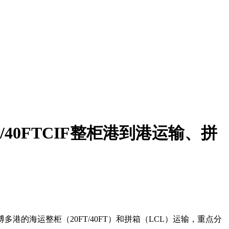
/40FTCIF整柜港到港运输、拼
港的海运整柜（20FT/40FT）和拼箱（LCL）运输，重点分