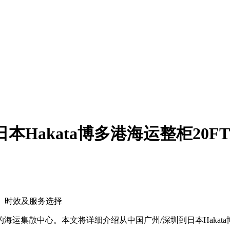
Hakata博多港海运整柜20FT
程、时效及服务选择
集散中心。本文将详细介绍从中国广州/深圳到日本Hakata博多