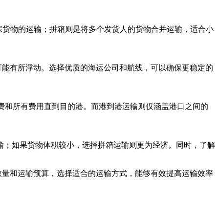
大宗货物的运输；拼箱则是将多个发货人的货物合并运输，适合小
可能有所浮动。选择优质的海运公司和航线，可以确保更稳定的
险费和所有费用直到目的港。而港到港运输则仅涵盖港口之间的
输；如果货物体积较小，选择拼箱运输则更为经济。同时，了解
数量和运输预算，选择适合的运输方式，能够有效提高运输效率