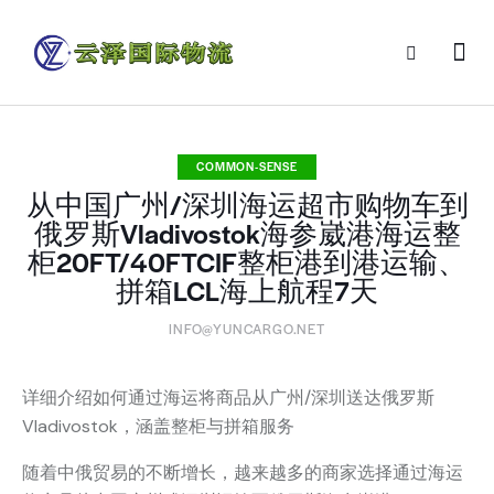
COMMON-SENSE
从中国广州/深圳海运超市购物车到
俄罗斯Vladivostok海参崴港海运整
柜20FT/40FTCIF整柜港到港运输、
拼箱LCL海上航程7天
INFO@YUNCARGO.NET
详细介绍如何通过海运将商品从广州/深圳送达俄罗斯
Vladivostok，涵盖整柜与拼箱服务
随着中俄贸易的不断增长，越来越多的商家选择通过海运