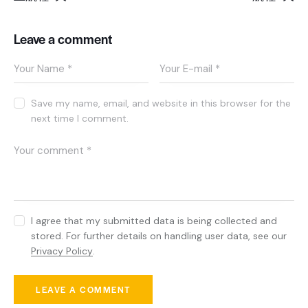
Leave a comment
Save my name, email, and website in this browser for the
next time I comment.
I agree that my submitted data is being collected and
stored. For further details on handling user data, see our
Privacy Policy
.