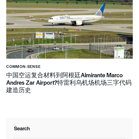
COMMON-SENSE
中国空运复合材料到阿根廷Almirante Marco
Andres Zar Airport?特雷利乌机场机场三字代码
建造历史
Search