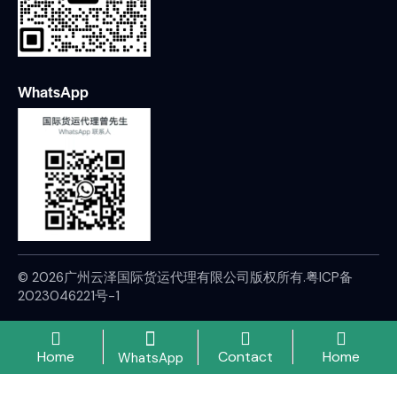
WhatsApp
© 2026广州云泽国际货运代理有限公司版权所有.
粤ICP备
2023046221号-1
Home
Contact
Home
WhatsApp