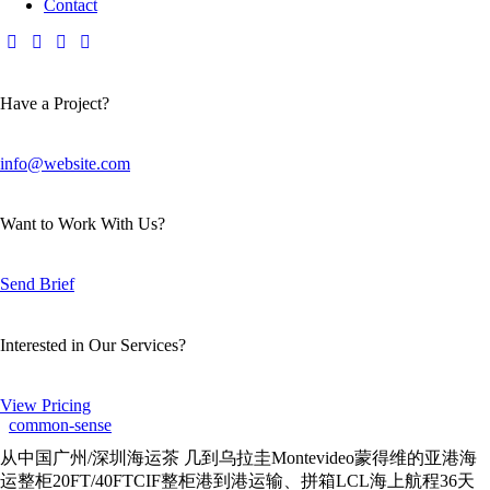
Contact
Have a Project?
info@website.com
Want to Work With Us?
Send Brief
Interested in Our Services?
View Pricing
common-sense
从中国广州/深圳海运茶 几到乌拉圭Montevideo蒙得维的亚港海
运整柜20FT/40FTCIF整柜港到港运输、拼箱LCL海上航程36天