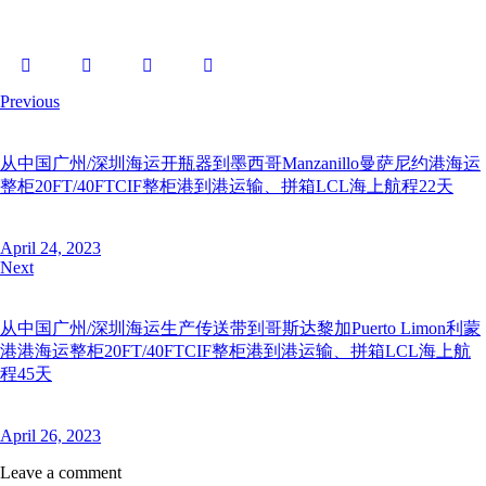
Previous
从中国广州/深圳海运开瓶器到墨西哥Manzanillo曼萨尼约港海运
整柜20FT/40FTCIF整柜港到港运输、拼箱LCL海上航程22天
April 24, 2023
Next
从中国广州/深圳海运生产传送带到哥斯达黎加Puerto Limon利蒙
港港海运整柜20FT/40FTCIF整柜港到港运输、拼箱LCL海上航
程45天
April 26, 2023
Leave a comment