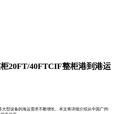
20FT/40FTCIF整柜港到港运
大型设备的海运需求不断增长。本文将详细介绍从中国广州/