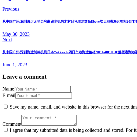
Previous
从中国广州/深圳海运无动力弯曲跑步机的木材到马绍尔群岛Ebeye埃贝耶港海运整柜20FT/4
May 30, 2023
Next
从中国广州/深圳海运制棒机到日本Yokkaichi四日市港海运整柜20FT/40FTCIF整柜港到
June 1, 2023
Leave a comment
Name
E-mail
Save my name, email, and website in this browser for the next ti
Comment
I agree that my submitted data is being collected and stored. For f