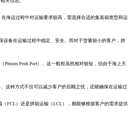
间等相关信息。
备，在海运过程中对运输要求较高，需选择合适的集装箱类型和运
。
，确保设备在运输过程中稳定、安全。而对于货量较小的客户，拼
m Penh Port）。这一航程虽然相对较短，但由于海上天
内的一揽子服务。这种方式不仅可以减少客户的后顾之忧，还能确保在运输过
（FCL）还是拼箱运输（LCL），都能够根据客户的需求提供