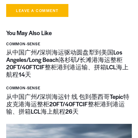
You May Also Like
COMMON-SENSE
从中国广州/深圳海运驱动圆盘犁到美国Los
Angeles/Long Beach洛杉矶/长滩港海运整柜
20FT/40FTCIF整柜港到港运输、拼箱LCL海上
航程14天
COMMON-SENSE
从中国广州/深圳海运针 线 包到墨西哥Tepic特
皮克港海运整柜20FT/40FTCIF整柜港到港运
输、拼箱LCL海上航程26天