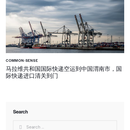
COMMON-SENSE
马拉维共和国国际快递空运到中国渭南市，国
际快递进口清关到门
Search