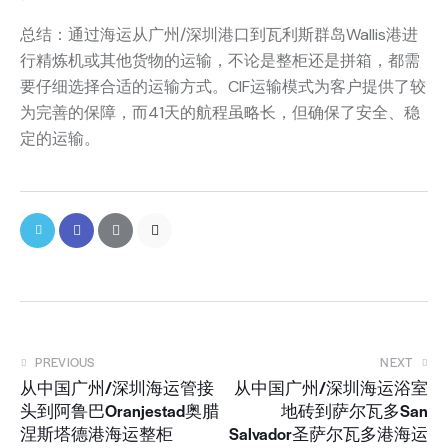
总结：通过海运从广州/深圳港口到瓦利斯群岛Wallis港进
行精炼机或其他货物的运输，不论是整柜还是拼箱，都需
要仔细选择合适的运输方式。CIF运输模式为客户提供了较
为完善的保障，而41天的航程虽略长，但确保了安全、稳
定的运输。
PREVIOUS
NEXT
从中国广州/深圳海运管接
从中国广州/深圳海运浴室
头到阿鲁巴Oranjestad奥腊
地砖到萨尔瓦多San
涅斯塔德港海运整柜
Salvador圣萨尔瓦多港海运