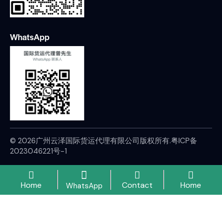
WhatsApp
© 2026广州云泽国际货运代理有限公司版权所有.
粤ICP备
2023046221号-1
Home
Contact
Home
WhatsApp