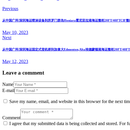
Previous
从中国广州/深圳海运喷涂设备到所罗门群岛Honiara霍尼亚拉港海运整柜20FT/40FTCI
May 10, 2023
Next
从中国广州/深圳海运固定式登机桥到加拿大Edmonton,Alta埃德蒙顿港海运整柜20FT/40
May 12, 2023
Leave a comment
Name
E-mail
Save my name, email, and website in this browser for the next ti
Comment
I agree that my submitted data is being collected and stored. For f