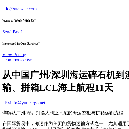
info@website.com
Want to Work With Us?
Send Brief
Interested in Our Services?
View Pricing
common-sense
从中国广州/深圳海运碎石机到澳大
输、拼箱LCL海上航程11天
By
info@yuncargo.net
详解从广州/深圳到澳大利亚悉尼的海运整柜与拼箱运输流程
在国际贸易中，海运作为主要的货物运输方式之一，尤其适用