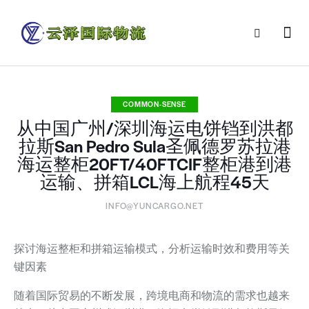
COMMON-SENSE
从中国广州/深圳海运电饼铛到洪都
拉斯San Pedro Sula圣佩德罗苏拉港
海运整柜20FT/40FTCIF整柜港到港
运输、拼箱LCL海上航程45天
INFO@YUNCARGO.NET
探讨海运整柜和拼箱运输模式，分析运输时效和费用等关
键因素
随着国际贸易的不断发展，跨境电商和物流的需求也越来