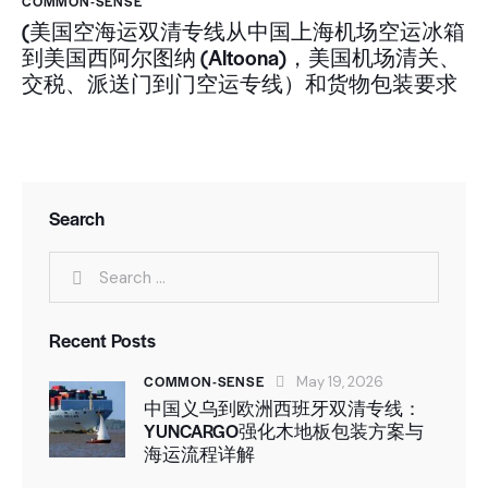
COMMON-SENSE
(美国空海运双清专线从中国上海机场空运冰箱
到美国西阿尔图纳 (Altoona)，美国机场清关、
交税、派送门到门空运专线）和货物包装要求
Search
Recent Posts
COMMON-SENSE
May 19, 2026
中国义乌到欧洲西班牙双清专线：
YUNCARGO强化木地板包装方案与
海运流程详解