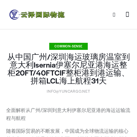
COMMON-SENSE
从中国广州/深圳海运玻璃房温室到
意大利Isernia伊塞尔尼亚港海运整
柜20FT/40FTCIF整柜港到港运输、
拼箱LCL海上航程31天
INFO@YUNCARGO.NET
全面解析从广州/深圳到意大利伊塞尔尼亚港的海运运输流
程与航程
随着国际贸易的不断发展，中国成为全球物流运输的核心