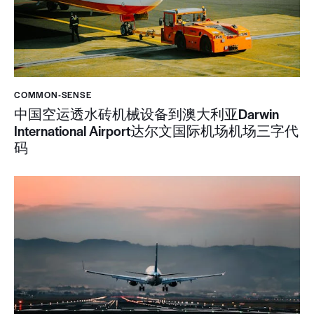
COMMON-SENSE
中国空运透水砖机械设备到澳大利亚Darwin
International Airport达尔文国际机场机场三字代
码