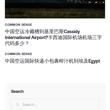
COMMON-SENSE
中国空运冷藏槽到基里巴斯Cassidy
International Airport?卡西迪国际机场机场三字
代码多少？
COMMON-SENSE
中国空运国际快递小包裹榨汁机到埃及Egypt
Search