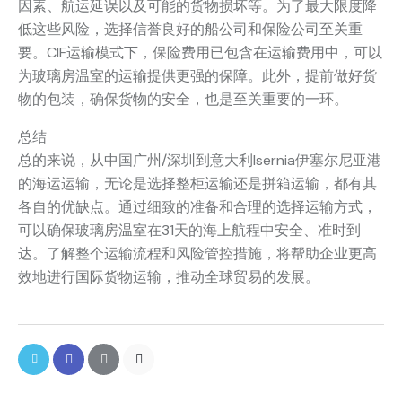
因素、航运延误以及可能的货物损坏等。为了最大限度降
低这些风险，选择信誉良好的船公司和保险公司至关重
要。CIF运输模式下，保险费用已包含在运输费用中，可以
为玻璃房温室的运输提供更强的保障。此外，提前做好货
物的包装，确保货物的安全，也是至关重要的一环。
总结
总的来说，从中国广州/深圳到意大利Isernia伊塞尔尼亚港
的海运运输，无论是选择整柜运输还是拼箱运输，都有其
各自的优缺点。通过细致的准备和合理的选择运输方式，
可以确保玻璃房温室在31天的海上航程中安全、准时到
达。了解整个运输流程和风险管控措施，将帮助企业更高
效地进行国际货物运输，推动全球贸易的发展。