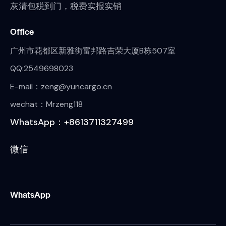
灰清包税到门，税费实报实销
Office
广州市花都区新雅街富邦路吉荣大厦B栋507室
QQ:2549698023
E-mail：zeng@yuncargo.cn
wechat：Mrzeng118
WhatsApp：+8613711327499
微信
WhatsApp