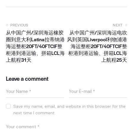
PREVIOUS
NEXT
从中国广州/深圳海运橡胶
从中国广州/深圳海运电吹
圈到意大利Latina拉蒂纳港
风到英国Liverpool利物浦港
海运整柜20FT/40FTCIF整
海运整柜20FT/40FTCIF整
柜港到港运输、拼箱LCL海
柜港到港运输、拼箱LCL海
上航程31天
上航程25天
Leave a comment
Save my name, email, and website in this browser for the
next time I comment.