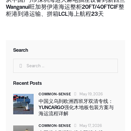
Wanganui旺加努伊港海运整柜20FT/40FTCIF整
柜港到港运输、拼箱LCL海上航程23天
Search
Recent Posts
COMMON-SENSE
May 19, 2026
中国义乌到欧洲西班牙双清专线：
YUNCARGO强化木地板包装方案与
海运流程详解
COMMON-SENSE
May 17, 2026