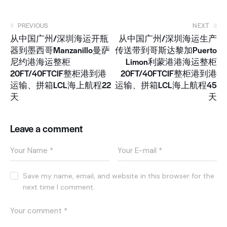
PREVIOUS
NEXT
从中国广州/深圳海运开瓶
从中国广州/深圳海运生产
器到墨西哥Manzanillo曼萨
传送带到哥斯达黎加Puerto
尼约港海运整柜
Limon利蒙港港海运整柜
20FT/40FTCIF整柜港到港
20FT/40FTCIF整柜港到港
运输、拼箱LCL海上航程22
运输、拼箱LCL海上航程45
天
天
Leave a comment
Save my name, email, and website in this browser for the
next time I comment.