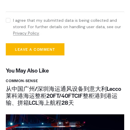
I agree that my submitted data is being collected and
stored. For further details on handling user data, see our
Privacy Policy
.
You May Also Like
COMMON-SENSE
从中国广州/深圳海运通风设备到意大利Lecco
莱科港海运整柜20FT/40FTCIF整柜港到港运
输、拼箱LCL海上航程28天