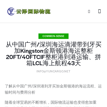
COMMON-SENSE
从中国广州/深圳海运滴灌带到牙买
加Kingston金斯顿港海运整柜
20FT/40FTCIF整柜港到港运输、拼
箱LCL海上航程43天
INFO@YUNCARGO.NET
了解从中国广州/深圳港到牙买加金斯顿港的海运流程、运
输时间与费用分析
随着全球贸易的不断增长，国际物流运输也变得愈加重