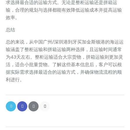
求选择最合适的运输方式。无论是整柜运输还是拼箱运
输，合理的规划与选择都能有效降低运输成本并提高运输
效率。
总结
总的来说，从中国广州/深圳港到牙买加金斯顿港的海运运
输涵盖了整柜运输和拼箱运输两种选择，且运输时间通常
为43天左右。整柜运输适合大宗货物，拼箱运输则更加灵
活，适合小批量货物。了解这些基本信息后，客户可以根
据实际需求选择最适合的运输方式，并确保物流流程的顺
利进行。