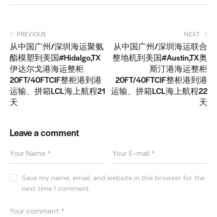
PREVIOUS
NEXT
从中国广州/深圳海运聚氨
从中国广州/深圳海运联合
酯模塑到美国#Hidalgo,TX
整地机到美国#Austin,TX奥
伊达尔戈港海运整柜
斯汀港海运整柜
20FT/40FTCIF整柜港到港
20FT/40FTCIF整柜港到港
运输、拼箱LCL海上航程21
运输、拼箱LCL海上航程22
天
天
Leave a comment
Save my name, email, and website in this browser for the
next time I comment.