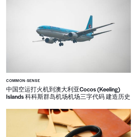
COMMON-SENSE
中国空运打火机到澳大利亚Cocos (Keeling)
Islands 科科斯群岛机场机场三字代码 建造历史