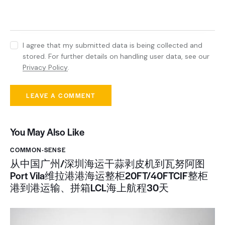
I agree that my submitted data is being collected and
stored. For further details on handling user data, see our
Privacy Policy
.
You May Also Like
COMMON-SENSE
从中国广州/深圳海运干蒜剥皮机到瓦努阿图
Port Vila维拉港港海运整柜20FT/40FTCIF整柜
港到港运输、拼箱LCL海上航程30天