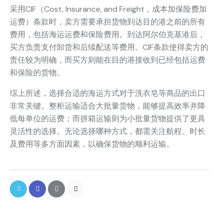
采用CIF（Cost, Insurance, and Freight，成本加保险费加
运费）条款时，卖方需要承担货物到达目的港之前的所有
费用，包括海运运费和保险费用。到达阿尔伯克基港后，
买方负责支付卸货和后续配送等费用。CIF条款使得卖方的
责任较为明确，而买方则能在目的港接收到已经包括运费
和保险的货物。
综上所述，选择合适的海运方式对于洗衣皂等商品的出口
非常关键。整柜运输适合大批量货物，能够提高效率并降
低每单位的运费；而拼箱运输则为小批量货物提供了更具
灵活性的选择。无论选择哪种方式，都需关注航程、时长
及费用等多方面因素，以确保货物的顺利运输。