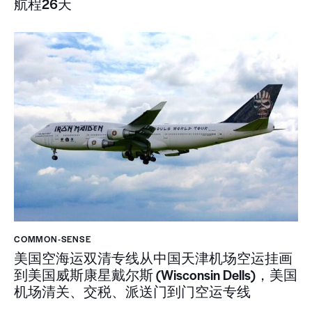
航程26天
COMMON-SENSE
美国空海运双清专线从中国天津机场空运挂画
到美国威斯康星戴尔斯 (Wisconsin Dells)，美国
机场清关、交税、派送门到门空运专线