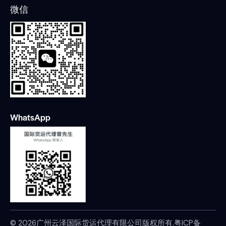
微信
WhatsApp
© 2026广州云泽国际货运代理有限公司版权所有.
粤ICP备