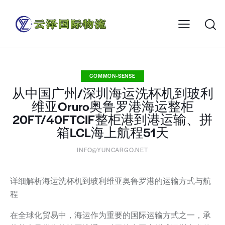
COMMON-SENSE
从中国广州/深圳海运洗杯机到玻利
维亚Oruro奥鲁罗港海运整柜
20FT/40FTCIF整柜港到港运输、拼
箱LCL海上航程51天
INFO@YUNCARGO.NET
详细解析海运洗杯机到玻利维亚奥鲁罗港的运输方式与航
程
在全球化贸易中，海运作为重要的国际运输方式之一，承