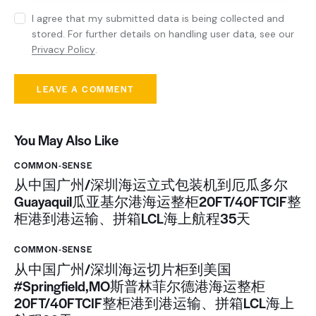
I agree that my submitted data is being collected and
stored. For further details on handling user data, see our
Privacy Policy
.
You May Also Like
COMMON-SENSE
从中国广州/深圳海运立式包装机到厄瓜多尔
Guayaquil瓜亚基尔港海运整柜20FT/40FTCIF整
柜港到港运输、拼箱LCL海上航程35天
COMMON-SENSE
从中国广州/深圳海运切片柜到美国
#Springfield,MO斯普林菲尔德港海运整柜
20FT/40FTCIF整柜港到港运输、拼箱LCL海上