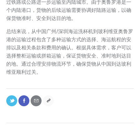
过铁路或公路进一步运输至内陆城市。由于奥鲁罗港是一
个内陆港口，货物的后续运输需要协调好陆路运输，以确
保货物准时、安全到达目的地。
总结来说，从中国广州/深圳海运洗杯机到玻利维亚奥鲁罗
港的运输过程包含了多种运输方式的选择、海运航程的安
排以及相关条款和费用的确认。根据具体需求，客户可以
选择整柜运输或拼箱运输，保证货物安全、准时地到达目
的地。通过合理安排物流环节，确保货物从中国到达玻利
维亚顺利过关。