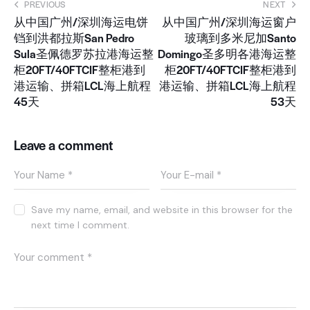
PREVIOUS
NEXT
从中国广州/深圳海运电饼
从中国广州/深圳海运窗户
铛到洪都拉斯San Pedro
玻璃到多米尼加Santo
Sula圣佩德罗苏拉港海运整
Domingo圣多明各港海运整
柜20FT/40FTCIF整柜港到
柜20FT/40FTCIF整柜港到
港运输、拼箱LCL海上航程
港运输、拼箱LCL海上航程
45天
53天
Leave a comment
Save my name, email, and website in this browser for the
next time I comment.