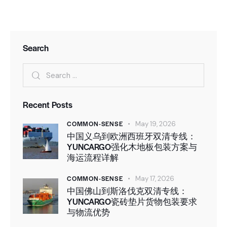
Search
Recent Posts
COMMON-SENSE
May 19, 2026
中国义乌到欧洲西班牙双清专线：
YUNCARGO强化木地板包装方案与
海运流程详解
COMMON-SENSE
May 17, 2026
中国佛山到斯洛伐克双清专线：
YUNCARGO瓷砖垫片货物包装要求
与物流优势