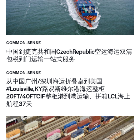
COMMON-SENSE
中国到捷克共和国CzechRepublic空运海运双清
包税到门运输一站式服务
COMMON-SENSE
从中国广州/深圳海运折叠桌到美国
#Louisville,KY路易斯维尔港海运整柜
20FT/40FTCIF整柜港到港运输、拼箱LCL海上
航程37天