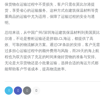
保货物在运输过程中不受损失，客户只需在莫比尔港提
货，享受省心的运输服务。这种方式在建筑保温材料等贵
重商品的运输中尤为适用，保障了运输过程的安全与透
明。
总结来说，从中国广州/深圳海运建筑保温材料到美国莫比
尔港，不论是整柜运输还是拼箱LCL海运，都提供了高
效、可靠的物流解决方案。通过CIF条款的安排，客户无需
过多担心运输过程中的额外费用与风险，而29天的海上航
程也为双方提供了充足的时间来做好货物的准备与安排。
无论是大宗货物还是小批量运输，选择合适的海运方式都
能帮助客户节省成本，提高物流效率。