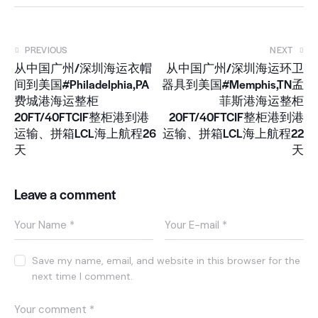
PREVIOUS
NEXT
从中国广州/深圳海运衣帽
从中国广州/深圳海运环卫
间到美国#Philadelphia,PA
器具到美国#Memphis,TN孟
费城港海运整柜
菲斯港海运整柜
20FT/40FTCIF整柜港到港
20FT/40FTCIF整柜港到港
运输、拼箱LCL海上航程26
运输、拼箱LCL海上航程22
天
天
Leave a comment
Save my name, email, and website in this browser for the
next time I comment.