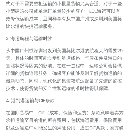
式对于不需要整柜运输的小批量货物尤其合适。对于一些
小型建筑公司或单笔订单量较少的客户，LCL海运可以有
效降低运输成本，且同样享有从中国广州或深圳到美国莫
比尔港的快捷运输服务。
3. 海运航程与运输时效
从中国广州或深圳出发到美国莫比尔港的航程大约需要29
天。具体的时间可能会受到航运线路、气候条件及港口的
拥堵状况等因素的影响。在这一过程中，运输公司会提供
详细的货物追踪服务，确保客户能够及时了解货物运输的
最新动态。同时，现代化的集装箱航运配备了先进的监控
技术，使得货物的安全性和运输的准时性得以保障。
4. 港到港运输与CIF条款
在国际贸易中，CIF（成本、保险和运费）条款意味着卖方
承担运输至目的港的所有费用，包括海运费用、保险费用
以及运输途中可能发生的风险费用。通过CIF条款，卖方确