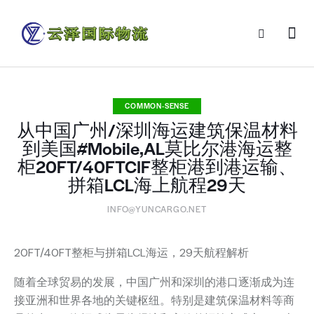
COMMON-SENSE
从中国广州/深圳海运建筑保温材料
到美国#Mobile,AL莫比尔港海运整
柜20FT/40FTCIF整柜港到港运输、
拼箱LCL海上航程29天
INFO@YUNCARGO.NET
20FT/40FT整柜与拼箱LCL海运，29天航程解析
随着全球贸易的发展，中国广州和深圳的港口逐渐成为连
接亚洲和世界各地的关键枢纽。特别是建筑保温材料等商