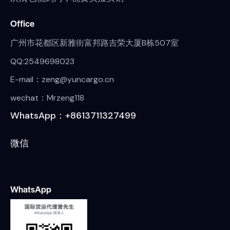
Office
广州市花都区新雅街富邦路吉荣大厦B栋507室
QQ:2549698023
E-mail：zeng@yuncargo.cn
wechat：Mrzeng118
WhatsApp：+8613711327499
微信
WhatsApp