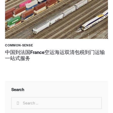
COMMON-SENSE
中国到法国France空运海运双清包税到门运输
一站式服务
Search