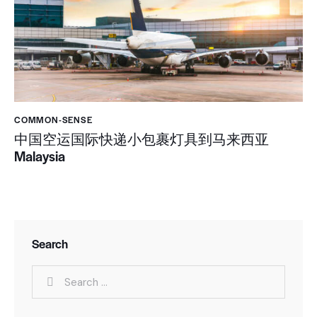
COMMON-SENSE
中国空运国际快递小包裹灯具到马来西亚
Malaysia
Search