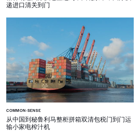
递进口清关到门
COMMON-SENSE
从中国到秘鲁利马整柜拼箱双清包税门到门运
输小家电榨汁机