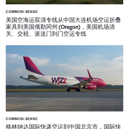
COMMON-SENSE
美国空海运双清专线从中国大连机场空运折叠
家具到美国俄勒冈州 (Oregon)，美国机场清
关、交税、派送门到门空运专线
COMMON-SENSE
格林纳达国际快递空运到中国北京市，国际快