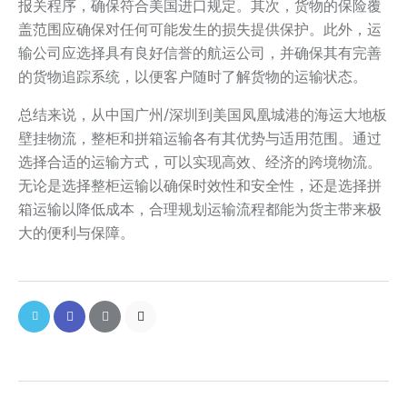
报关程序，确保符合美国进口规定。其次，货物的保险覆
盖范围应确保对任何可能发生的损失提供保护。此外，运
输公司应选择具有良好信誉的航运公司，并确保其有完善
的货物追踪系统，以便客户随时了解货物的运输状态。
总结来说，从中国广州/深圳到美国凤凰城港的海运大地板
壁挂物流，整柜和拼箱运输各有其优势与适用范围。通过
选择合适的运输方式，可以实现高效、经济的跨境物流。
无论是选择整柜运输以确保时效性和安全性，还是选择拼
箱运输以降低成本，合理规划运输流程都能为货主带来极
大的便利与保障。