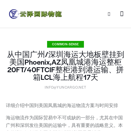
COMMON-SENSE
从中国广州/深圳海运大地板壁挂到
美国Phoenix,AZ凤凰城港海运整柜
20FT/40FTCIF整柜港到港运输、拼
箱LCL海上航程17天
INFO@YUNCARGO.NET
详细介绍中国到美国凤凰城的海运物流方案与时间安排
海运物流作为国际贸易中不可或缺的一部分，尤其在中国
广州和深圳发往美国的运输中，具有重要的战略意义。本