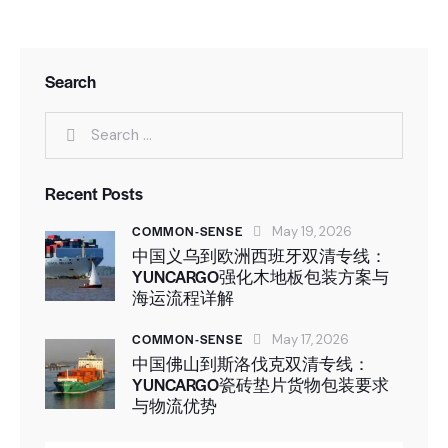
Search
Recent Posts
COMMON-SENSE
May 19, 2026
中国义乌到欧洲西班牙双清专线：
YUNCARGO强化木地板包装方案与
海运流程详解
COMMON-SENSE
May 17, 2026
中国佛山到斯洛伐克双清专线：
YUNCARGO瓷砖垫片货物包装要求
与物流优势