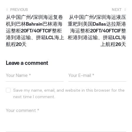
PREVIOUS
NEXT
从中国广州/深圳海运复卷
从中国广州/深圳海运液压
机到巴林Bahrain巴林港海
重耙到美国Dallas达拉斯港
运整柜20FT/40FTCIF整柜
海运整柜20FT/40FTCIF整
港到港运输、拼箱LCL海上
柜港到港运输、拼箱LCL海
航程20天
上航程26天
Leave a comment
Save my name, email, and website in this browser for the
next time I comment.