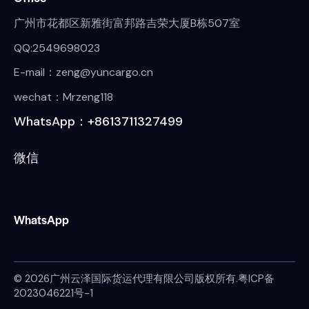
广州市花都区新雅街富邦路吉荣大厦B栋507室
QQ:2549698023
E-mail：zeng@yuncargo.cn
wechat：Mrzeng118
WhatsApp：+8613711327499
微信
WhatsApp
© 2026广州云泽国际货运代理有限公司版权所有.
粤ICP备
2023046221号-1