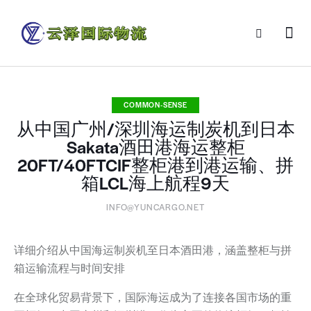
COMMON-SENSE
从中国广州/深圳海运制炭机到日本
Sakata酒田港海运整柜
20FT/40FTCIF整柜港到港运输、拼
箱LCL海上航程9天
INFO@YUNCARGO.NET
详细介绍从中国海运制炭机至日本酒田港，涵盖整柜与拼
箱运输流程与时间安排
在全球化贸易背景下，国际海运成为了连接各国市场的重