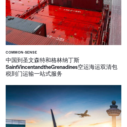
COMMON-SENSE
中国到圣文森特和格林纳丁斯
SaintVincentandtheGrenadines空运海运双清包
税到门运输一站式服务