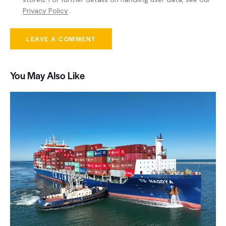
Privacy Policy
.
You May Also Like