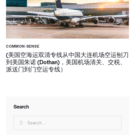
COMMON-SENSE
(美国空海运双清专线从中国大连机场空运刨刀
到美国朱诺 (Dothan)，美国机场清关、交税、
派送门到门空运专线）
Search