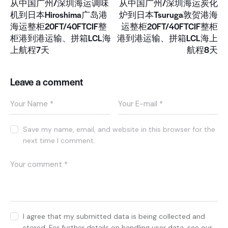
从中国广州/深圳海运调味
从中国广州/深圳海运炭化
机到日本Hiroshima广岛港
炉到日本Tsuruga敦贺港海
海运整柜20FT/40FTCIF整
运整柜20FT/40FTCIF整柜
柜港到港运输、拼箱LCL海
港到港运输、拼箱LCL海上
上航程7天
航程8天
Leave a comment
Save my name, email, and website in this browser for the
next time I comment.
I agree that my submitted data is being collected and
stored. For further details on handling user data, see our