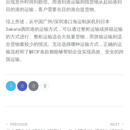
出现意外时得到赔偿。而港到港运输则指货物从起始港到
目的港的运输，客户需要在目的港自提货物。
综上所述，从中国广州/深圳港口海运制炭机到日本
Sakata酒田港的运输方式，可以通过整柜运输或拼箱运输
的方式进行。整柜运输适合大批量货物，而拼箱运输则适
合货物量较少的情况。无论选择哪种运输方式，正确的运
输流程和了解CIF条款都能够帮助企业实现高效、安全的跨
国运输。
PREVIOUS
NEXT