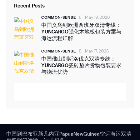
Recent Posts
COMMON-SENSE
May 19, 2026
中国义乌到欧洲西班牙双清专线：
YUNCARGO强化木地板包装方案与
海运流程详解
COMMON-SENSE
May 17, 2026
中国佛山到斯洛伐克双清专线：
YUNCARGO瓷砖垫片货物包装要求
与物流优势
中国到巴布亚新几内亚PapuaNewGuinea空运海运双清