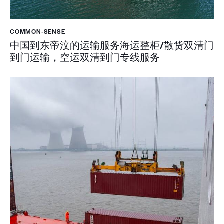
COMMON-SENSE
中国到东帝汶的运输服务海运整柜/散货双清门
到门运输，空运双清到门专线服务