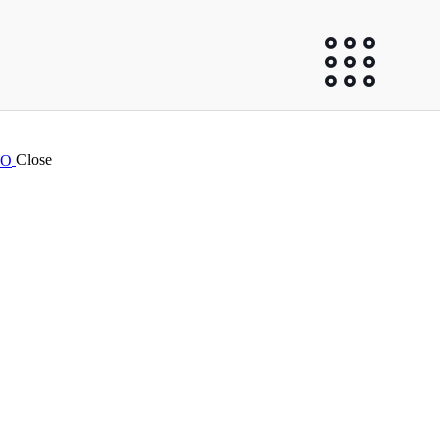
Close