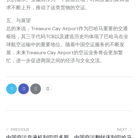
求不断上升，推动了这类货物的空运。
五、与展望
总的来说，Treasure Cay Airport作为巴哈马重要的交通
枢纽，其三字代码TCB以及建造历史均体现了巴哈马在全
球航空运输中的重要地位。随着中国空运服务的不断发
展，未来Treasure Cay Airport的空运业务将会更加繁
忙，进一步促进两国之间的经济与文化交流。
PREVIOUS
NEXT
中国空运皂液机到巴巴多斯
中国空运翻转床到巴哈马