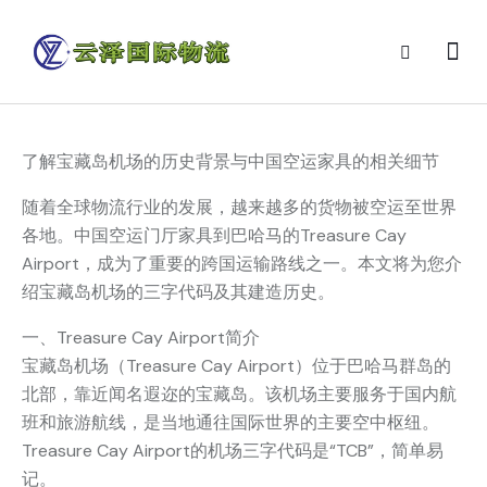
了解宝藏岛机场的历史背景与中国空运家具的相关细节
随着全球物流行业的发展，越来越多的货物被空运至世界
各地。中国空运门厅家具到巴哈马的Treasure Cay
Airport，成为了重要的跨国运输路线之一。本文将为您介
绍宝藏岛机场的三字代码及其建造历史。
一、Treasure Cay Airport简介
宝藏岛机场（Treasure Cay Airport）位于巴哈马群岛的
北部，靠近闻名遐迩的宝藏岛。该机场主要服务于国内航
班和旅游航线，是当地通往国际世界的主要空中枢纽。
Treasure Cay Airport的机场三字代码是“TCB”，简单易
记。