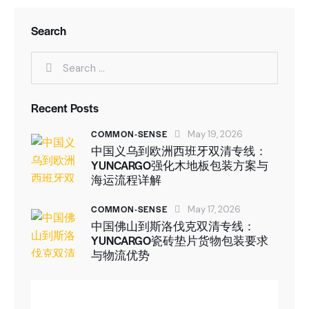
Search
Recent Posts
COMMON-SENSE
May 19, 2026
中国义乌到欧洲西班牙双清专线：
YUNCARGO强化木地板包装方案与
海运流程详解
COMMON-SENSE
May 17, 2026
中国佛山到斯洛伐克双清专线：
YUNCARGO瓷砖垫片货物包装要求
与物流优势