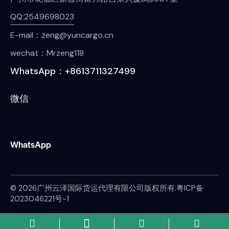
QQ:2549698023
E-mail：zeng@yuncargo.cn
wechat：Mrzeng118
WhatsApp：+8613711327499
微信
WhatsApp
© 2026广州云泽国际货运代理有限公司版权所有.
粤ICP备
2023046221号-1