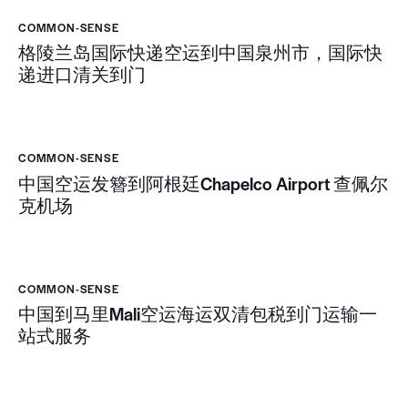
COMMON-SENSE
格陵兰岛国际快递空运到中国泉州市，国际快
递进口清关到门
COMMON-SENSE
中国空运发簪到阿根廷Chapelco Airport 查佩尔
克机场
COMMON-SENSE
中国到马里Mali空运海运双清包税到门运输一
站式服务