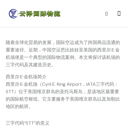
随着全球化贸易的发展，国际空运成为了跨国商品流通的
重要途径。近期，中国空运芭比娃娃至美国的西里尔·E·金
机场便是一个典型的国际物流案例。本文将探讨该机场的
三字代码及其建造历史。
西里尔·E·金机场简介
西里尔·E·金机场（Cyril E. King Airport，IATA三字代码：
STT）位于美国维京群岛的圣托马斯岛，是该地区最重要
的国际航空枢纽。它主要服务于美国维京群岛以及加勒比
地区的航班。
三字代码“STT”的意义