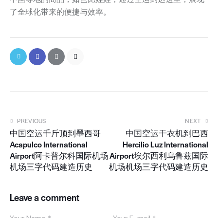
了全球化带来的便捷与效率。
PREVIOUS
NEXT
中国空运千斤顶到墨西哥
中国空运干衣机到巴西
Acapulco International
Hercilio Luz International
Airport阿卡普尔科国际机场
Airport埃尔西利乌鲁兹国际
机场三字代码建造历史
机场机场三字代码建造历史
Leave a comment