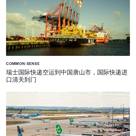
COMMON-SENSE
瑞士国际快递空运到中国唐山市，国际快递进
口清关到门