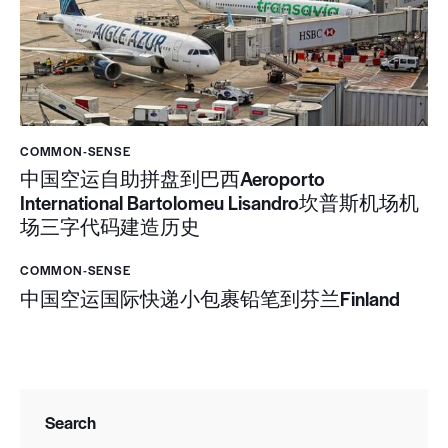
COMMON-SENSE
中国空运自助拼盘到巴西Aeroporto
International Bartolomeu Lisandro坎普斯机场机
场三字代码建造历史
COMMON-SENSE
中国空运国际快递小包裹铅笔到芬兰Finland
Search