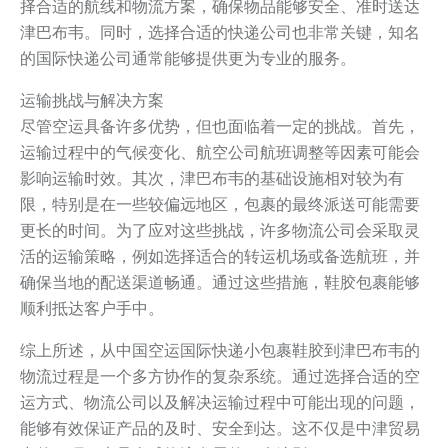
择合适的航线和物流方案，确保物品能够安全、准时送达
津巴布韦。同时，选择合适的快递公司也非常关键，知名
的国际快递公司通常能够提供更为专业的服务。
运输挑战与解决方案
尽管空运具备许多优势，但也面临着一定的挑战。首先，
运输过程中的气候变化、航空公司航班调整等因素可能会
影响运输时效。其次，津巴布韦的基础设施相对较为有
限，特别是在一些较偏远地区，包裹的最终派送可能需要
更长的时间。为了应对这些挑战，许多物流公司会采取灵
活的运输策略，例如选择适合的转运机场或备选航班，并
确保当地的配送渠道畅通。通过这些措施，鞋胶包裹能够
顺利抵达客户手中。
综上所述，从中国空运国际快递小包裹鞋胶到津巴布韦的
物流过程是一个多方协作的复杂系统。通过选择合适的空
运方式、物流公司以及解决运输过程中可能出现的问题，
能够有效保证产品的及时、安全到达。这不仅是中津贸易