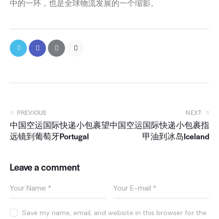
中的一环，也是全球物流发展的一个缩影。
PREVIOUS
NEXT
中国空运国际快递小包裹望
中国空运国际快递小包裹指
远镜到葡萄牙Portugal
甲油到冰岛Iceland
Leave a comment
Save my name, email, and website in this browser for the