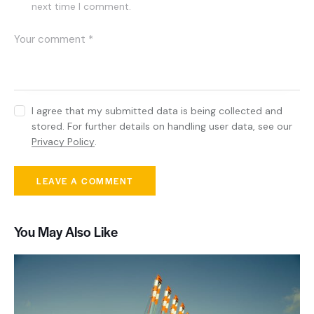
next time I comment.
I agree that my submitted data is being collected and
stored. For further details on handling user data, see our
Privacy Policy
.
You May Also Like