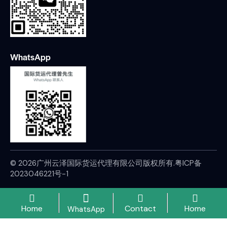
WhatsApp
© 2026广州云泽国际货运代理有限公司版权所有.
粤ICP备
2023046221号-1
Home
Contact
Home
WhatsApp