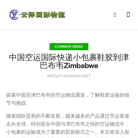
COMMON-SENSE
中国空运国际快递小包裹鞋胶到津
巴布韦Zimbabwe
INFO@YUNCARGO.NET
探索中国至津巴布韦的空运物流通道，了解鞋胶运输的细
节与挑战
随着国际贸易的不断发展，越来越多的产品通过空运渠道
走向全球。特别是在中国与津巴布韦之间的空运物流中，
小包裹的运输成为了重要的贸易模式之一。本文将深入探