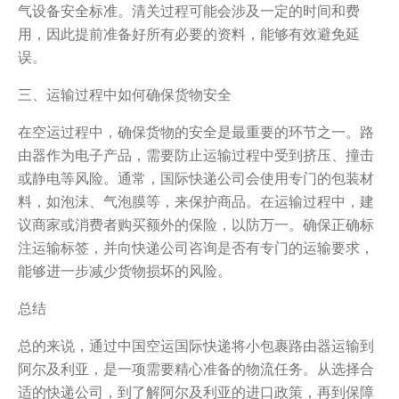
气设备安全标准。清关过程可能会涉及一定的时间和费
用，因此提前准备好所有必要的资料，能够有效避免延
误。
三、运输过程中如何确保货物安全
在空运过程中，确保货物的安全是最重要的环节之一。路
由器作为电子产品，需要防止运输过程中受到挤压、撞击
或静电等风险。通常，国际快递公司会使用专门的包装材
料，如泡沫、气泡膜等，来保护商品。在运输过程中，建
议商家或消费者购买额外的保险，以防万一。确保正确标
注运输标签，并向快递公司咨询是否有专门的运输要求，
能够进一步减少货物损坏的风险。
总结
总的来说，通过中国空运国际快递将小包裹路由器运输到
阿尔及利亚，是一项需要精心准备的物流任务。从选择合
适的快递公司，到了解阿尔及利亚的进口政策，再到保障