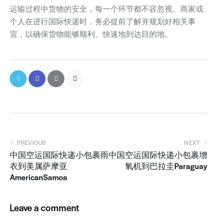
运输过程中货物的安全，每一个环节都不容忽视。商家或
个人在进行国际快递时，务必提前了解并规划好相关事
宜，以确保货物能够顺利、快速地到达目的地。
PREVIOUS
NEXT
中国空运国际快递小包裹雨
中国空运国际快递小包裹增
衣到美属萨摩亚
氧机到巴拉圭Paraguay
AmericanSamoa
Leave a comment