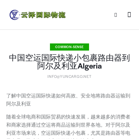
COMMON-SENSE
中国空运国际快递小包裹路由器到
阿尔及利亚Algeria
INFO@YUNCARGO.NET
了解中国空运国际快递如何高效、安全地将路由器运输到
阿尔及利亚
随着全球电商和国际贸易的快速发展，越来越多的消费者
和商家选择通过空运将商品运输到世界各地。对于阿尔及
利亚市场来说，空运国际快递小包裹，尤其是路由器等电