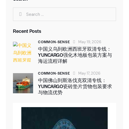
Recent Posts
COMMON-SENSE
May 19, 2026
中国义乌到欧洲西班牙双清专线：
YUNCARGO强化木地板包装方案与
海运流程详解
COMMON-SENSE
May 17, 2026
中国佛山到斯洛伐克双清专线：
YUNCARGO瓷砖垫片货物包装要求
与物流优势