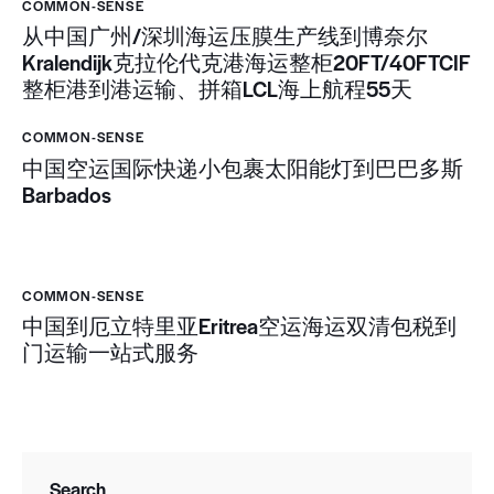
COMMON-SENSE
从中国广州/深圳海运压膜生产线到博奈尔
Kralendijk克拉伦代克港海运整柜20FT/40FTCIF
整柜港到港运输、拼箱LCL海上航程55天
COMMON-SENSE
中国空运国际快递小包裹太阳能灯到巴巴多斯
Barbados
COMMON-SENSE
中国到厄立特里亚Eritrea空运海运双清包税到
门运输一站式服务
Search