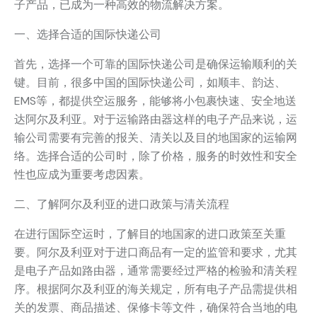
子产品，已成为一种高效的物流解决方案。
一、选择合适的国际快递公司
首先，选择一个可靠的国际快递公司是确保运输顺利的关
键。目前，很多中国的国际快递公司，如顺丰、韵达、
EMS等，都提供空运服务，能够将小包裹快速、安全地送
达阿尔及利亚。对于运输路由器这样的电子产品来说，运
输公司需要有完善的报关、清关以及目的地国家的运输网
络。选择合适的公司时，除了价格，服务的时效性和安全
性也应成为重要考虑因素。
二、了解阿尔及利亚的进口政策与清关流程
在进行国际空运时，了解目的地国家的进口政策至关重
要。阿尔及利亚对于进口商品有一定的监管和要求，尤其
是电子产品如路由器，通常需要经过严格的检验和清关程
序。根据阿尔及利亚的海关规定，所有电子产品需提供相
关的发票、商品描述、保修卡等文件，确保符合当地的电