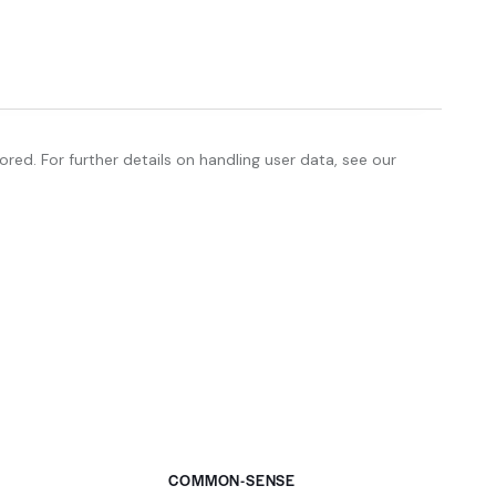
red. For further details on handling user data, see our
COMMON-SENSE