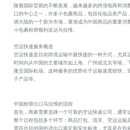
随着国际贸易的不断发展，越来越多的跨境电商和消
口的中心之一，许多小包裹商品，包括化妆品类产品
洲大陆的一个新兴市场，逐渐成为中国商品的重要消
小包裹粉饼顺利送达马拉维。
空运快递服务概述
空运快递是目前跨境运输中最快捷的一种方式，尤其
时间内从中国的主要城市如上海、广州或北京等地，
隆圭国际机场。这种服务的优势在于运输速度较快，
子产品等。
中国粉饼出口马拉维的流程
首先，商家需要选择一个可靠的空运快递公司，通常
整个过程包括多个环节：商品打包、清关、空运运输
需符合目的国的进出口规定和安全标准，尤其是在包