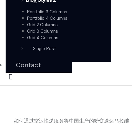
Portfolio 3 Columns
Portfolio 4 Columns
Grid 2 Columns
Grid 3 Columns
Grid 4 Columns
Single Post
Contact
如何通过空运快递服务将中国生产的粉饼送达马拉维