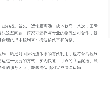
一些挑战。首先，运输距离远，成本较高。其次，国际
解决这些问题，商家可选择与专业的物流公司合作，确
过合理的成本控制来平衡运输效率和价格。
拉维，既是对国际物流体系的有效利用，也符合马拉维
空运这一便捷的方式，实现快速、可靠的商品配送。虽
专业的服务团队，能够确保顺利完成跨境运输。