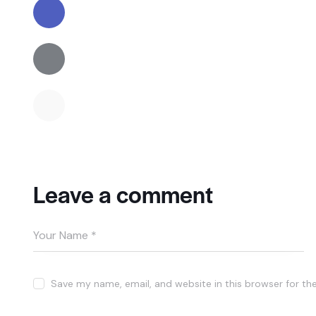
Leave a comment
Save my name, email, and website in this browser for th