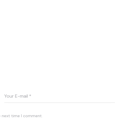
e next time I comment.