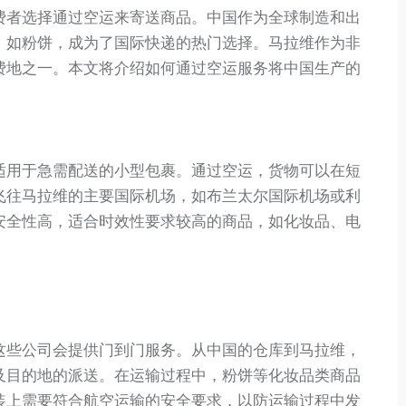
费者选择通过空运来寄送商品。中国作为全球制造和出
，如粉饼，成为了国际快递的热门选择。马拉维作为非
费地之一。本文将介绍如何通过空运服务将中国生产的
适用于急需配送的小型包裹。通过空运，货物可以在短
飞往马拉维的主要国际机场，如布兰太尔国际机场或利
安全性高，适合时效性要求较高的商品，如化妆品、电
这些公司会提供门到门服务。从中国的仓库到马拉维，
及目的地的派送。在运输过程中，粉饼等化妆品类商品
装上需要符合航空运输的安全要求，以防运输过程中发