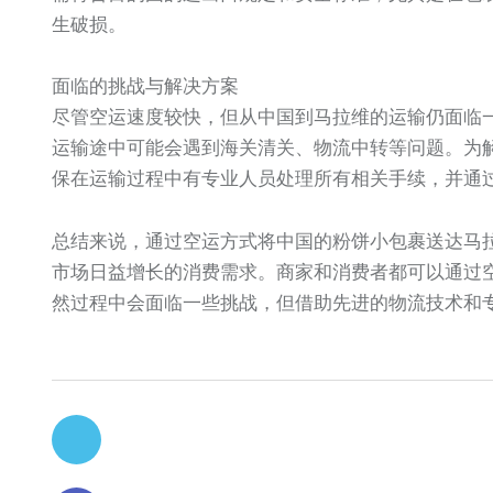
生破损。
面临的挑战与解决方案
尽管空运速度较快，但从中国到马拉维的运输仍面临
运输途中可能会遇到海关清关、物流中转等问题。为
保在运输过程中有专业人员处理所有相关手续，并通
总结来说，通过空运方式将中国的粉饼小包裹送达马
市场日益增长的消费需求。商家和消费者都可以通过
然过程中会面临一些挑战，但借助先进的物流技术和