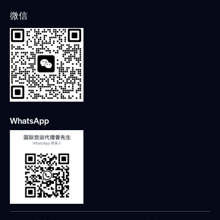
微信
WhatsApp