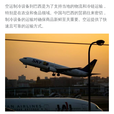
空运制冷设备到巴西是为了支持当地的物流和冷链运输，
特别是在农业和食品领域。中国与巴西的贸易往来密切，
制冷设备的运输对确保商品新鲜至关重要。空运提供了快
速且可靠的运输方式。