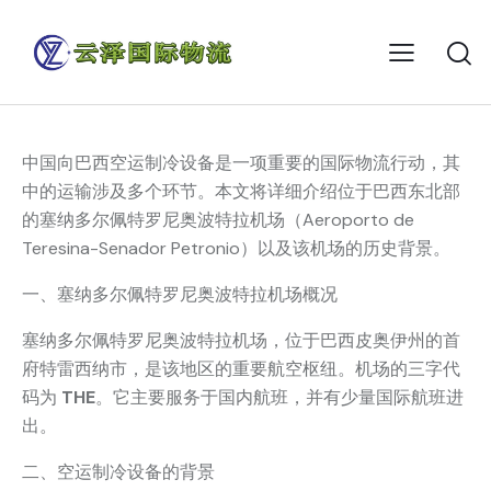
中国向巴西空运制冷设备是一项重要的国际物流行动，其
中的运输涉及多个环节。本文将详细介绍位于巴西东北部
的塞纳多尔佩特罗尼奥波特拉机场（Aeroporto de
Teresina-Senador Petronio）以及该机场的历史背景。
一、塞纳多尔佩特罗尼奥波特拉机场概况
塞纳多尔佩特罗尼奥波特拉机场，位于巴西皮奥伊州的首
府特雷西纳市，是该地区的重要航空枢纽。机场的三字代
码为
THE
。它主要服务于国内航班，并有少量国际航班进
出。
二、空运制冷设备的背景