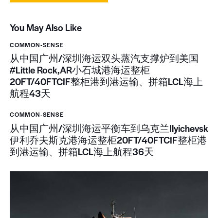
You May Also Like
COMMON-SENSE
从中国广州/深圳海运双头蒸汽支撑炉到美国
#Little Rock,AR小石城港海运整柜
20FT/40FTCIF整柜港到港运输、拼箱LCL海上
航程43天
COMMON-SENSE
从中国广州/深圳海运平衡车到乌克兰Ilyichevsk
伊利乔夫斯克港海运整柜20FT/40FTCIF整柜港
到港运输、拼箱LCL海上航程36天