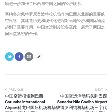
输进一步加强了巴西与中国之间的经济联系。
塞纳多尔佩特罗尼奥波特拉机场作为巴西东北部的重要航
空枢纽，其建造历史和现代化进程对当地经济和国际物流
起到了重要作用。中国空运制冷设备至此，展示了两国之
间日益紧密的合作。
PREVIOUS
NEXT
中国空运模辊到巴西
中国空运浮动码头到巴西
Corumba International
Senador Nilo Coelho Airport
Airport科龙巴国际机场机场
彼得罗利纳机场机场三字代