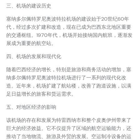
三、机场的建设历史
塞纳多尔佩特罗尼奥波特拉机场的建设始于20世纪60年
代，经过多次扩建和改造，现在已成为巴西东北地区重要
的交通枢纽。1970年代，机场开始接纳国内航班，逐渐发
展成为重要的航空站。
四、机场的发展和现代化
随着巴西经济的增长，特别是旅游和商务活动的增加，塞
纳多尔佩特罗尼奥波特拉机场进行了一系列的现代化改
造。近年来，机场扩建了航站楼，改善了跑道设施，以满
足日益增长的旅客和货运需求。
五、对地区经济的影响
该机场的存在和发展为特雷西纳市和整个皮奥伊州带来了
巨大的经济效益。它不仅提升了区域的航空运输能力，还
推动了当地物流、旅游及外贸的发展。空运制冷设备的运