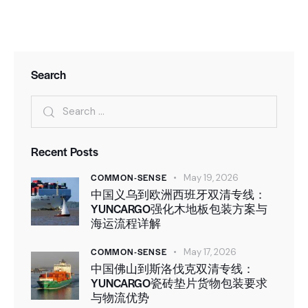
Search
Recent Posts
COMMON-SENSE
May 19, 2026
中国义乌到欧洲西班牙双清专线：
YUNCARGO强化木地板包装方案与
海运流程详解
COMMON-SENSE
May 17, 2026
中国佛山到斯洛伐克双清专线：
YUNCARGO瓷砖垫片货物包装要求
与物流优势