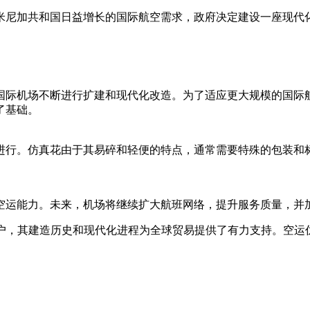
多米尼加共和国日益增长的国际航空需求，政府决定建设一座现代化
际机场不断进行扩建和现代化改造。为了适应更大规模的国际航
了基础。
进行。仿真花由于其易碎和轻便的特点，通常需要特殊的包装和
空运能力。未来，机场将继续扩大航班网络，提升服务质量，并
门户，其建造历史和现代化进程为全球贸易提供了有力支持。空运