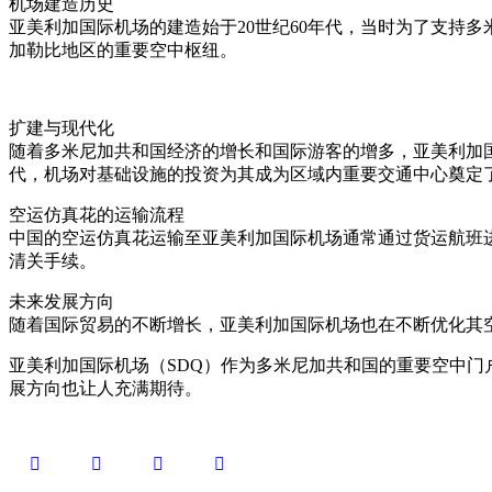
机场建造历史
亚美利加国际机场的建造始于20世纪60年代，当时为了支持
加勒比地区的重要空中枢纽。
扩建与现代化
随着多米尼加共和国经济的增长和国际游客的增多，亚美利加国
代，机场对基础设施的投资为其成为区域内重要交通中心奠定
空运仿真花的运输流程
中国的空运仿真花运输至亚美利加国际机场通常通过货运航班
清关手续。
未来发展方向
随着国际贸易的不断增长，亚美利加国际机场也在不断优化其
亚美利加国际机场（SDQ）作为多米尼加共和国的重要空中
展方向也让人充满期待。