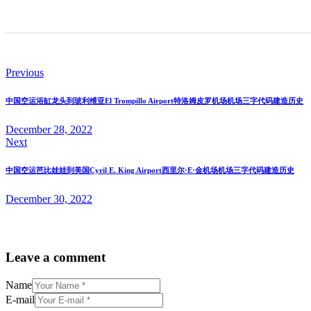
Previous
中国空运浴缸龙头到玻利维亚El Trompillo Airport特洛姆皮罗机场机场三字代码建造历史
December 28, 2022
Next
中国空运芭比娃娃到美国Cyril E. King Airport西里尔·E·金机场机场三字代码建造历史
December 30, 2022
Leave a comment
Name
E-mail