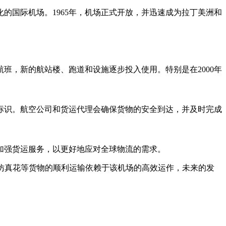
的国际机场。1965年，机场正式开放，并迅速成为拉丁美洲和
班，新的航站楼、跑道和设施逐步投入使用。特别是在2000年
标识。航空公司和货运代理会确保货物的安全到达，并及时完成
加强货运服务，以更好地应对全球物流的需求。
仿真花等货物的顺利运输依赖于该机场的高效运作，未来的发