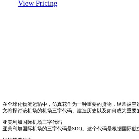
View Pricing
在全球化物流运输中，仿真花作为一种重要的货物，经常被空运到世界各地。
文将探讨该机场的机场三字代码、建造历史以及如何成为重要
亚美利加国际机场三字代码
亚美利加国际机场的三字代码是SDQ。这个代码是根据国际航