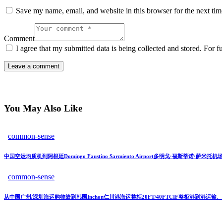
Save my name, email, and website in this browser for the next ti
Comment
I agree that my submitted data is being collected and stored. For f
You May Also Like
common-sense
中国空运均质机到阿根廷Domingo Faustino Sarmiento Airport多明戈·福斯蒂诺·萨
common-sense
从中国广州/深圳海运购物篮到韩国Inchon仁川港海运整柜20FT/40FTCIF整柜港到港运输