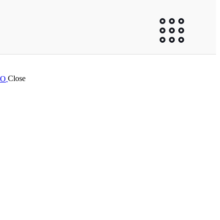
Close