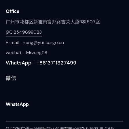
Office
广州市花都区新雅街富邦路吉荣大厦B栋507室
QQ:2549698023
E-mail：zeng@yuncargo.cn
wechat：Mrzeng118
WhatsApp：+8613711327499
微信
WhatsApp
© 2026广州云泽国际货运代理有限公司版权所有.
粤ICP备