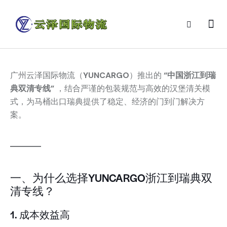
广州云泽国际物流（
YUNCARGO
）推出的
“中国浙江到瑞
典双清专线”
，结合严谨的包装规范与高效的汉堡清关模
式，为马桶出口瑞典提供了稳定、经济的门到门解决方
案。
一、为什么选择YUNCARGO浙江到瑞典双
清专线？
1. 成本效益高