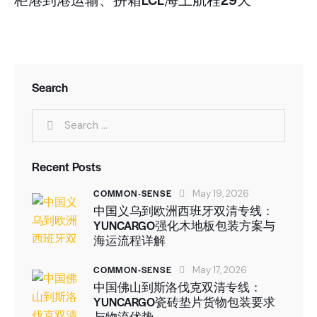
Search
Recent Posts
COMMON-SENSE
May 19, 2026
中国义乌到欧洲西班牙双清专线：
YUNCARGO强化木地板包装方案与
海运流程详解
COMMON-SENSE
May 17, 2026
中国佛山到斯洛伐克双清专线：
YUNCARGO瓷砖垫片货物包装要求
与物流优势