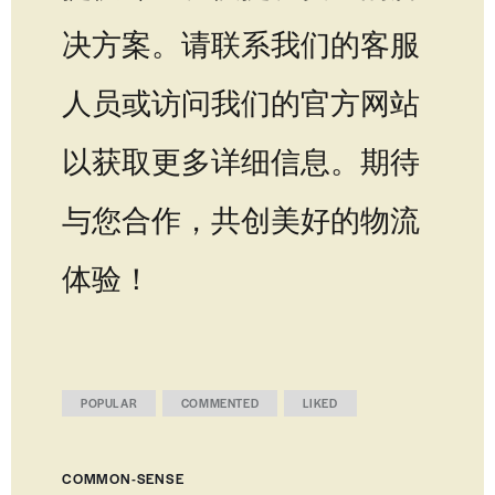
决方案。请联系我们的客服
人员或访问我们的官方网站
以获取更多详细信息。期待
与您合作，共创美好的物流
体验！
POPULAR
COMMENTED
LIKED
COMMON-SENSE