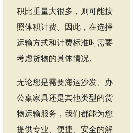
积比重量大很多，则可能按
照体积计费。因此，在选择
运输方式和计费标准时需要
考虑货物的具体情况。
无论您是需要海运沙发、办
公桌家具还是其他类型的货
物运输服务，我们都能为您
提供专业、便捷、安全的解