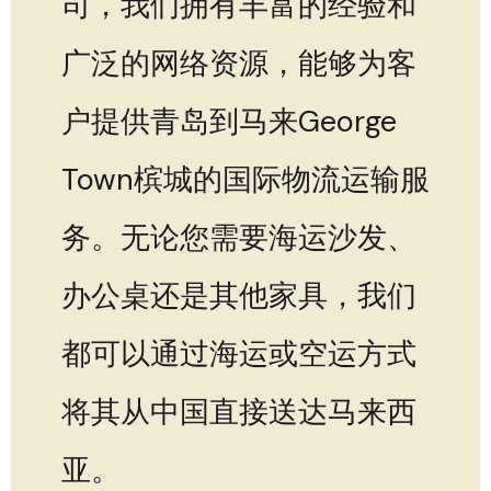
司，我们拥有丰富的经验和
广泛的网络资源，能够为客
户提供青岛到马来George
Town槟城的国际物流运输服
务。无论您需要海运沙发、
办公桌还是其他家具，我们
都可以通过海运或空运方式
将其从中国直接送达马来西
亚。