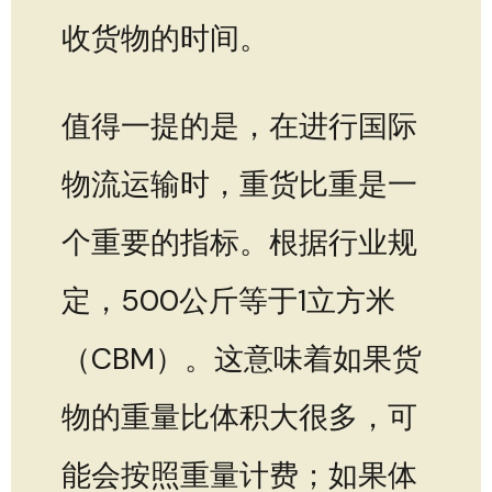
收货物的时间。
值得一提的是，在进行国际
物流运输时，重货比重是一
个重要的指标。根据行业规
定，500公斤等于1立方米
（CBM）。这意味着如果货
物的重量比体积大很多，可
能会按照重量计费；如果体