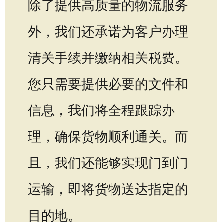
除了提供高质量的物流服务
外，我们还承诺为客户办理
清关手续并缴纳相关税费。
您只需要提供必要的文件和
信息，我们将全程跟踪办
理，确保货物顺利通关。而
且，我们还能够实现门到门
运输，即将货物送达指定的
目的地。