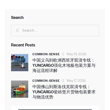
Search
Recent Posts
COMMON-SENSE
May 19, 2026
中国义乌到欧洲西班牙双清专线：
YUNCARGO强化木地板包装方案与
海运流程详解
COMMON-SENSE
May 17, 2026
中国佛山到斯洛伐克双清专线：
YUNCARGO瓷砖垫片货物包装要求
与物流优势