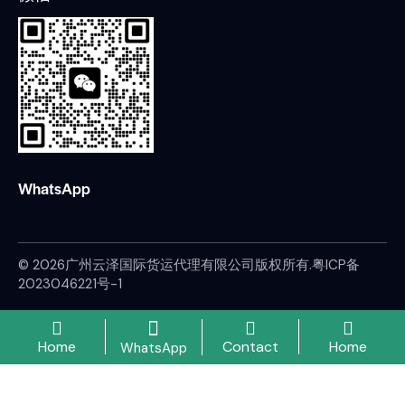
WhatsApp
© 2026广州云泽国际货运代理有限公司版权所有.
粤ICP备
2023046221号-1
Home
Contact
Home
WhatsApp