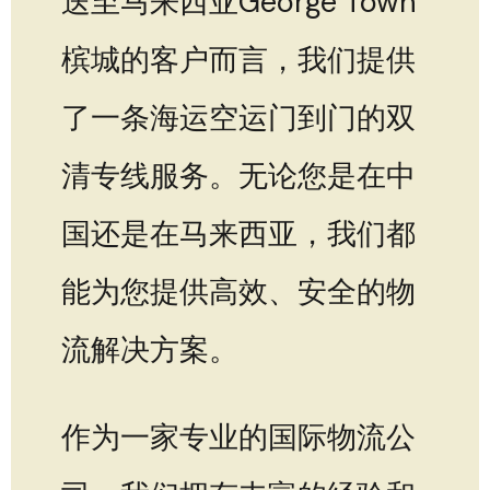
送至马来西亚George Town
槟城的客户而言，我们提供
了一条海运空运门到门的双
清专线服务。无论您是在中
国还是在马来西亚，我们都
能为您提供高效、安全的物
流解决方案。
作为一家专业的国际物流公