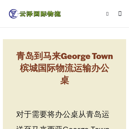
青岛到马来George Town
槟城国际物流运输办公
桌
对于需要将办公桌从青岛运