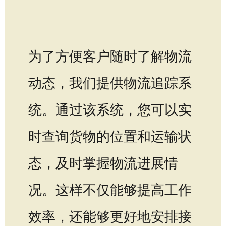
为了方便客户随时了解物流
动态，我们提供物流追踪系
统。通过该系统，您可以实
时查询货物的位置和运输状
态，及时掌握物流进展情
况。这样不仅能够提高工作
效率，还能够更好地安排接