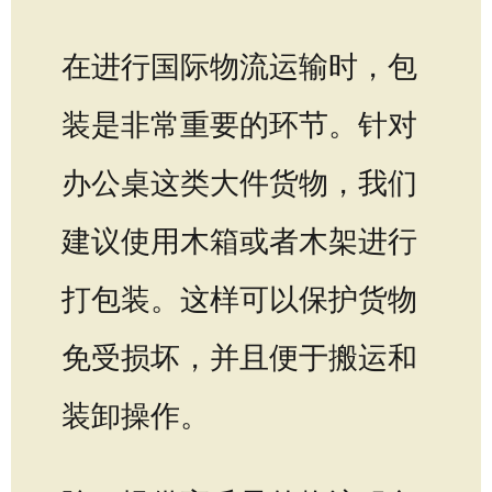
在进行国际物流运输时，包
装是非常重要的环节。针对
办公桌这类大件货物，我们
建议使用木箱或者木架进行
打包装。这样可以保护货物
免受损坏，并且便于搬运和
装卸操作。