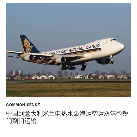
COMMON-SENSE
中国到意大利米兰电热水袋海运空运双清包税
门到门运输