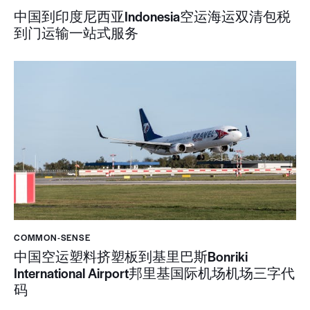
中国到印度尼西亚Indonesia空运海运双清包税
到门运输一站式服务
COMMON-SENSE
中国空运塑料挤塑板到基里巴斯Bonriki
International Airport邦里基国际机场机场三字代
码