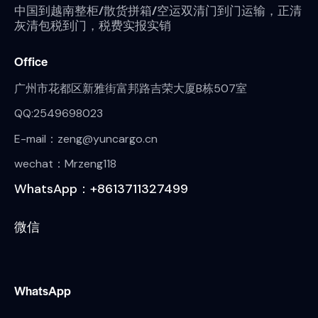
中国到越南整柜/散货拼箱/空运双清门到门运输，正清
灰清包税到门，税费实报实销
Office
广州市花都区新雅街富邦路吉荣大厦B栋507室
QQ:2549698023
E-mail：zeng@yuncargo.cn
wechat：Mrzeng118
WhatsApp：+8613711327499
微信
WhatsApp