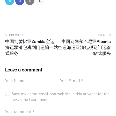
PREVIOUS
NEXT
中国到赞比亚Zambia空运
中国到阿尔巴尼亚Albania
海运双清包税到门运输一站
空运海运双清包税到门运输
式服务
一站式服务
Leave a comment
Save my name, email, and website in this browser for the
next time I comment.