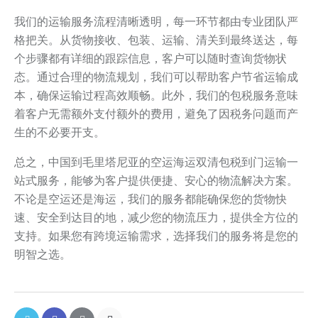
我们的运输服务流程清晰透明，每一环节都由专业团队严
格把关。从货物接收、包装、运输、清关到最终送达，每
个步骤都有详细的跟踪信息，客户可以随时查询货物状
态。通过合理的物流规划，我们可以帮助客户节省运输成
本，确保运输过程高效顺畅。此外，我们的包税服务意味
着客户无需额外支付额外的费用，避免了因税务问题而产
生的不必要开支。
总之，中国到毛里塔尼亚的空运海运双清包税到门运输一
站式服务，能够为客户提供便捷、安心的物流解决方案。
不论是空运还是海运，我们的服务都能确保您的货物快
速、安全到达目的地，减少您的物流压力，提供全方位的
支持。如果您有跨境运输需求，选择我们的服务将是您的
明智之选。