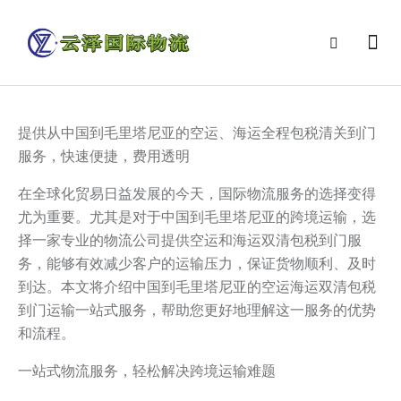
提供从中国到毛里塔尼亚的空运、海运全程包税清关到门
服务，快速便捷，费用透明
在全球化贸易日益发展的今天，国际物流服务的选择变得
尤为重要。尤其是对于中国到毛里塔尼亚的跨境运输，选
择一家专业的物流公司提供空运和海运双清包税到门服
务，能够有效减少客户的运输压力，保证货物顺利、及时
到达。本文将介绍中国到毛里塔尼亚的空运海运双清包税
到门运输一站式服务，帮助您更好地理解这一服务的优势
和流程。
一站式物流服务，轻松解决跨境运输难题