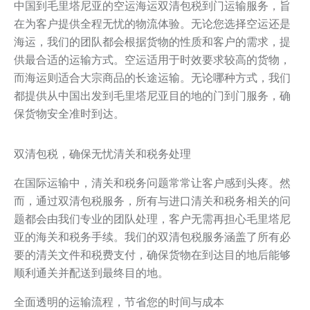
中国到毛里塔尼亚的空运海运双清包税到门运输服务，旨
在为客户提供全程无忧的物流体验。无论您选择空运还是
海运，我们的团队都会根据货物的性质和客户的需求，提
供最合适的运输方式。空运适用于时效要求较高的货物，
而海运则适合大宗商品的长途运输。无论哪种方式，我们
都提供从中国出发到毛里塔尼亚目的地的门到门服务，确
保货物安全准时到达。
双清包税，确保无忧清关和税务处理
在国际运输中，清关和税务问题常常让客户感到头疼。然
而，通过双清包税服务，所有与进口清关和税务相关的问
题都会由我们专业的团队处理，客户无需再担心毛里塔尼
亚的海关和税务手续。我们的双清包税服务涵盖了所有必
要的清关文件和税费支付，确保货物在到达目的地后能够
顺利通关并配送到最终目的地。
全面透明的运输流程，节省您的时间与成本