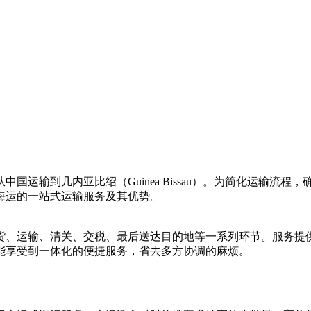
国运输到几内亚比绍（Guinea Bissau）。为简化运输流
海运的一站式运输服务及其优势。
货、运输、清关、交税、最后送达目的地等一系列环节。服务提
能享受到一体化的便捷服务，省去多方协调的麻烦。