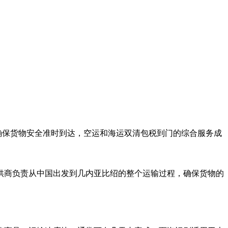
程，确保货物安全准时到达，空运和海运双清包税到门的综合服务成
供商负责从中国出发到几内亚比绍的整个运输过程，确保货物的