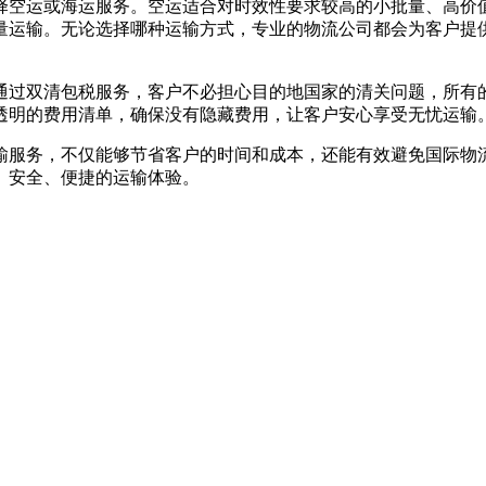
择空运或海运服务。空运适合对时效性要求较高的小批量、高价
量运输。无论选择哪种运输方式，专业的物流公司都会为客户提
通过双清包税服务，客户不必担心目的地国家的清关问题，所有
透明的费用清单，确保没有隐藏费用，让客户安心享受无忧运输
输服务，不仅能够节省客户的时间和成本，还能有效避免国际物
、安全、便捷的运输体验。