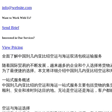
info@website.com
Want to Work With Us?
Send Brief
Interested in Our Services?
View Pricing
全面了解中国到几内亚比绍空运与海运双清包税运输服务
随着国际贸易的不断发展，越来越多的企业和个人选择将货物从中
为了最便捷的选择。本文将详细介绍中国到几内亚比绍空运和
一站式服务概述
中国到几内亚比绍的空运和海运一站式服务主要包括货物的集
顺利、安全和准时到达目的地。无论是空运还是海运，客户都
空运与海运选择