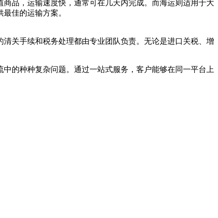
值商品，运输速度快，通常可在几天内完成。而海运则适用于大
供最佳的运输方案。
的清关手续和税务处理都由专业团队负责。无论是进口关税、增
。
流中的种种复杂问题。通过一站式服务，客户能够在同一平台上