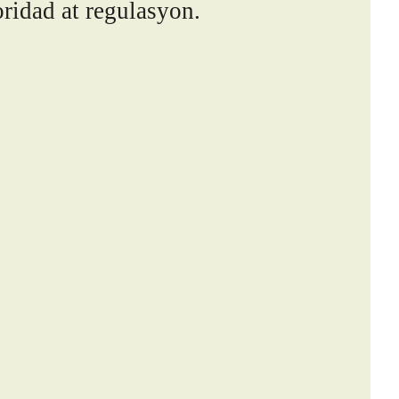
ridad at regulasyon.